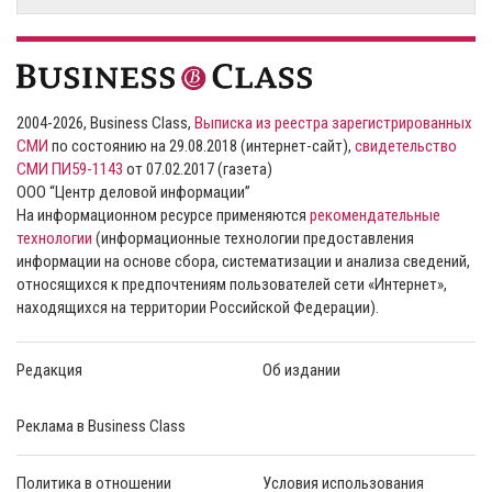
2004-2026, Business Class,
Выписка из реестра зарегистрированных
СМИ
по состоянию на 29.08.2018 (интернет-сайт),
свидетельство
СМИ ПИ59-1143
от 07.02.2017 (газета)
ООО “Центр деловой информации”
На информационном ресурсе применяются
рекомендательные
технологии
(информационные технологии предоставления
информации на основе сбора, систематизации и анализа сведений,
относящихся к предпочтениям пользователей сети «Интернет»,
находящихся на территории Российской Федерации).
Редакция
Об издании
Реклама в Business Class
Политика в отношении
Условия использования