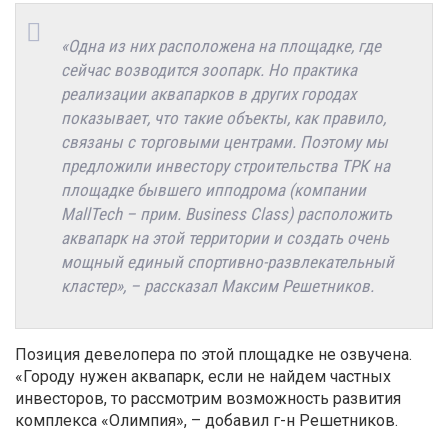
«Одна из них расположена на площадке, где
сейчас возводится зоопарк. Но практика
реализации аквапарков в других городах
показывает, что такие объекты, как правило,
связаны с торговыми центрами. Поэтому мы
предложили инвестору строительства ТРК на
площадке бывшего ипподрома (компании
MallTech – прим. Business Class) расположить
аквапарк на этой территории и создать очень
мощный единый спортивно-развлекательный
кластер», – рассказал Максим Решетников.
Позиция девелопера по этой площадке не озвучена.
«Городу нужен аквапарк, если не найдем частных
инвесторов, то рассмотрим возможность развития
комплекса «Олимпия», – добавил г-н Решетников.