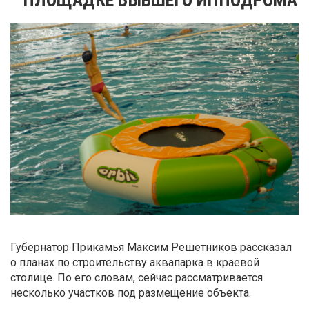
Губернатор Прикамья Максим Решетников рассказал
о планах по строительству аквапарка в краевой
столице. По его словам, сейчас рассматривается
несколько участков под размещение объекта.