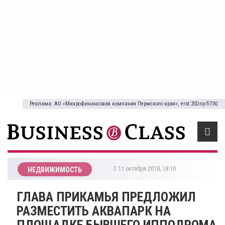
Реклама: АО «Микрофинансовая компания Пермского края», erid:2SDnjcfi73Q
11 октября 2018, 18:10
НЕДВИЖИМОСТЬ
​ГЛАВА ПРИКАМЬЯ ПРЕДЛОЖИЛ
РАЗМЕСТИТЬ АКВАПАРК НА
ПЛОЩАДКЕ БЫВШЕГО ИППОДРОМА