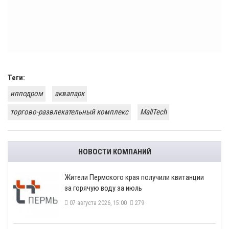
Теги:
ипподром
аквапарк
торгово-развлекательный комплекс
MallTech
НОВОСТИ КОМПАНИЙ
​Жители Пермского края получили квитанции
за горячую воду за июль
07 августа 2026, 15:00
279