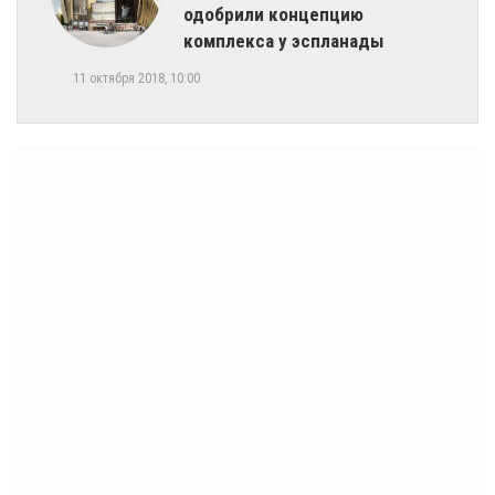
одобрили концепцию
комплекса у эспланады
11 октября 2018, 10:00