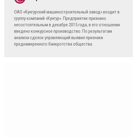
ОАО «Кунгурский машиностроительный завод» входит в
группу компаний «Кунгур». Предприятие признано
несостоятельным в декабре 2015 года, в его отношении
введено конкурсное производство. По результатам
анализа сделок управляющий выявил признаки
преднамеренного банкротства общества.