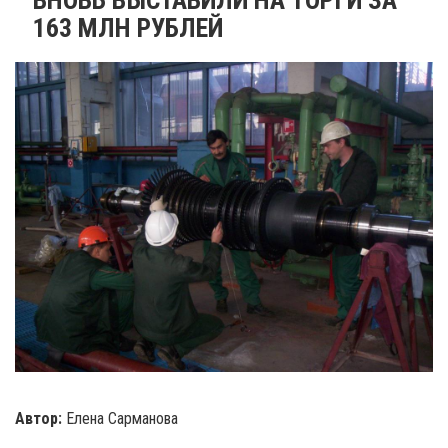
163 МЛН РУБЛЕЙ
Автор:
Елена Сарманова