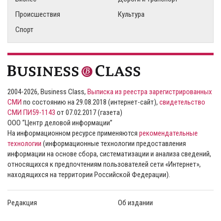
Происшествия
Культура
Спорт
2004-2026, Business Class,
Выписка из реестра зарегистрированных
СМИ
по состоянию на 29.08.2018 (интернет-сайт),
свидетельство
СМИ ПИ59-1143
от 07.02.2017 (газета)
ООО “Центр деловой информации”
На информационном ресурсе применяются
рекомендательные
технологии
(информационные технологии предоставления
информации на основе сбора, систематизации и анализа сведений,
относящихся к предпочтениям пользователей сети «Интернет»,
находящихся на территории Российской Федерации).
Редакция
Об издании