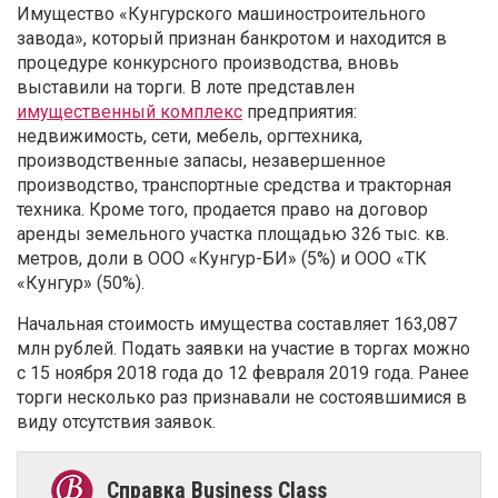
Имущество «Кунгурского машиностроительного
завода», который признан банкротом и находится в
процедуре конкурсного производства, вновь
выставили на торги. В лоте представлен
имущественный комплекс
предприятия:
недвижимость, сети, мебель, оргтехника,
производственные запасы, незавершенное
производство, транспортные средства и тракторная
техника. Кроме того, продается право на договор
аренды земельного участка площадью 326 тыс. кв.
метров, доли в ООО «Кунгур-БИ» (5%) и ООО «ТК
«Кунгур» (50%).
Начальная стоимость имущества составляет 163,087
млн рублей. Подать заявки на участие в торгах можно
с 15 ноября 2018 года до 12 февраля 2019 года. Ранее
торги несколько раз признавали не состоявшимися в
виду отсутствия заявок.