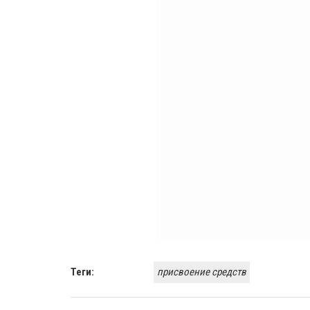
Теги:
присвоение средств