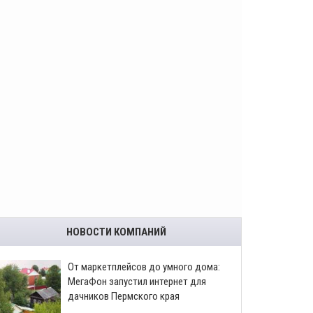
НОВОСТИ КОМПАНИЙ
От маркетплейсов до умного дома:
МегаФон запустил интернет для
дачников Пермского края