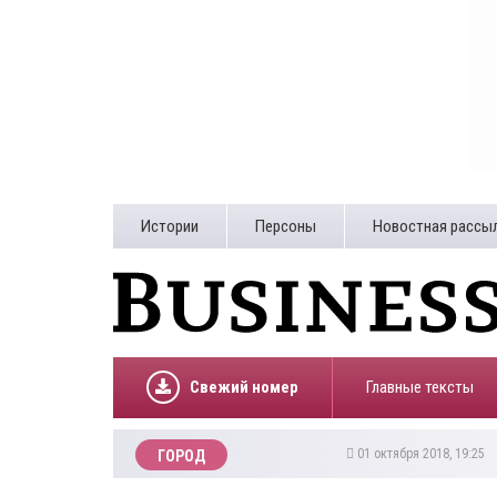
Истории
Персоны
Новостная рассы
Свежий номер
Главные тексты
01 октября 2018, 19:25
ГОРОД