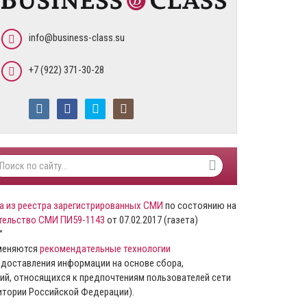
info@business-class.su
+7 (922) 371-30-28
а из реестра зарегистрированных СМИ
по состоянию на
тельство СМИ ПИ59-1143
от 07.02.2017 (газета)
”
именяются
рекомендательные технологии
доставления информации на основе сбора,
ий, относящихся к предпочтениям пользователей сети
ритории Российской Федерации).