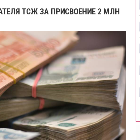
АТЕЛЯ ТСЖ ЗА ПРИСВОЕНИЕ 2 МЛН