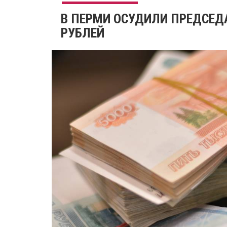
​В ПЕРМИ ОСУДИЛИ ПРЕДСЕД
РУБЛЕЙ