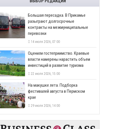
ВЫБОР РЕДАКЦИИ
Большая пересадка. В Прикамье
разыграют долгосрочные
контракты на межмуниципальные
перевозки
14 июля 2026, 07:00
Оценили гостеприимство. Краевые
власти намерены нарастить объем
инвестиций в развитие туризма
22 июля 2026, 15:00
На макушке лета. Подборка
фестивалей августа в Пермском
крае
29 июля 2026, 14:00