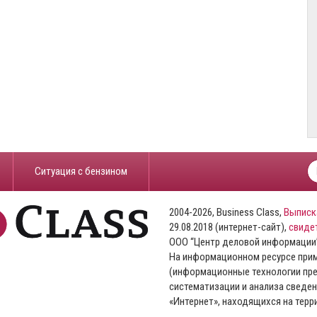
​Ситуация с бензином
2004-2026, Business Class,
Выписк
29.08.2018 (интернет-сайт),
свиде
ООО “Центр деловой информации
На информационном ресурсе пр
(информационные технологии пре
систематизации и анализа сведен
«Интернет», находящихся на тер