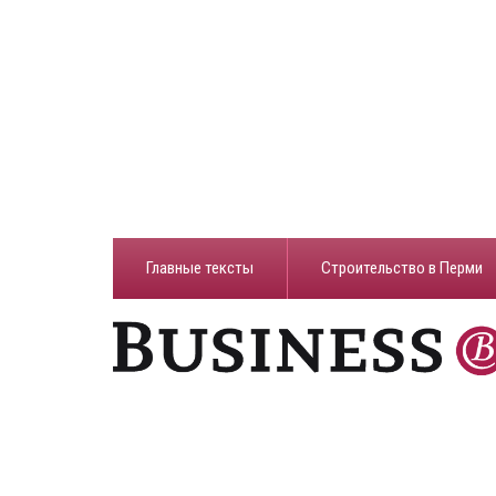
Главные тексты
Строительство в Перми