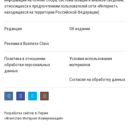
относящихся к предпочтениям пользователей сети «Интернет»,
находящихся на территории Российской Федерации).
Редакция
Об издании
Реклама в Business Class
Политика в отношении
Условия использования
обработки персональных
материалов
данных
Согласие на обработку данных
Разработка сайтов в Перми
«Агентство Интернет Коммуникаций»