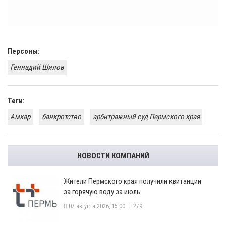
Персоны:
Геннадий Шилов
Теги:
Амкар
банкротство
арбитражный суд Пермского края
НОВОСТИ КОМПАНИЙ
​Жители Пермского края получили квитанции
за горячую воду за июль
07 августа 2026, 15:00
279