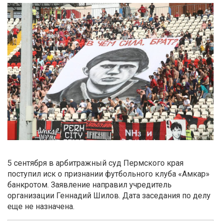
5 сентября в арбитражный суд Пермского края
поступил иск о признании футбольного клуба «Амкар»
банкротом. Заявление направил учредитель
организации Геннадий Шилов. Дата заседания по делу
еще не назначена.