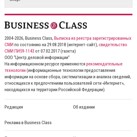
2004-2026, Business Class,
Выписка из реестра зарегистрированных
СМИ
по состоянию на 29.08.2018 (интернет-сайт),
свидетельство
СМИ ПИ59-1143
от 07.02.2017 (газета)
ООО “Центр деловой информации”
На информационном ресурсе применяются
рекомендательные
технологии
(информационные технологии предоставления
информации на основе сбора, систематизации и анализа сведений,
относящихся к предпочтениям пользователей сети «Интернет»,
находящихся на территории Российской Федерации).
Редакция
Об издании
Реклама в Business Class