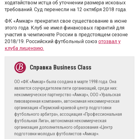
ходатайством истца об уточнении размера исковых
требований. Суд перенесли на 12 октября 2018 года.
ФК «Амкар» прекратил свое существование в июне
этого года. Клуб не имел финансовых гарантий для
участия в чемпионате России в предстоящем сезоне
2018/19. Российский футбольный союз
отозвал у
клуба лицензию.
ОО «ФК «Амкар» была создана в марте 1998 года. Она
является соучредителем пяти организаций, среди них:
некоммерческое партнерство «Амкар», ООО «Уральская
пивоваренная компания», автономная некоммерческая
организация «Пермский краевой центр подготовки
футбольного арбитра», ассоциация «Профессиональная
футбольная Лига», автономная некоммерческая
организация дополнительного образования «Центр
подготовки молодых футболистов «Амкар».