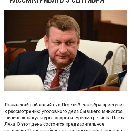
Ленинский районный суд Перми 3 сентября приступит
к рассмотрению уголовного дела бывшего министра
физической культуры, спорта и туризма региона Павла
Ляха. В этот день состоится предварительное
слушание. Процесс будет вести судья Олег Порошин.