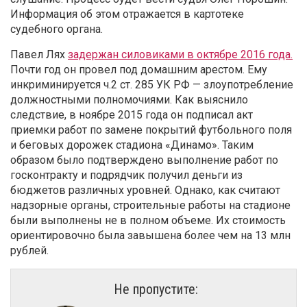
Информация об этом отражается в картотеке
судебного органа.
Павел Лях
задержан силовиками в октябре 2016 года.
Почти год он провел под домашним арестом. Ему
инкриминируется ч.2 ст. 285 УК РФ — злоупотребление
должностными полномочиями. Как выяснило
следствие, в ноябре 2015 года он подписал акт
приемки работ по замене покрытий футбольного поля
и беговых дорожек стадиона «Динамо». Таким
образом было подтверждено выполнение работ по
госконтракту и подрядчик получил деньги из
бюджетов различных уровней. Однако, как считают
надзорные органы, строительные работы на стадионе
были выполнены не в полном объеме. Их стоимость
ориентировочно была завышена более чем на 13 млн
рублей.
Не пропустите: