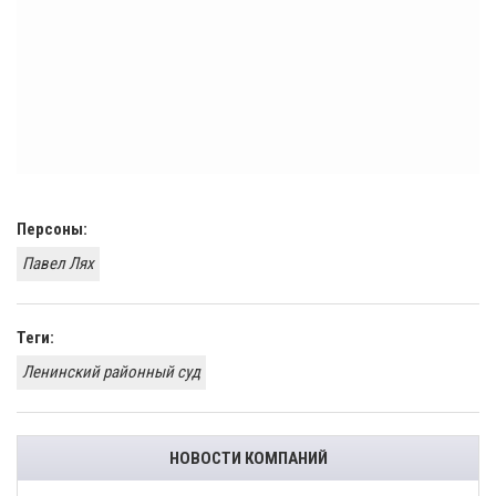
Персоны:
Павел Лях
Теги:
Ленинский районный суд
НОВОСТИ КОМПАНИЙ