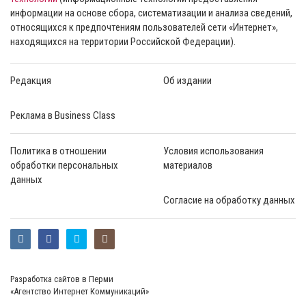
информации на основе сбора, систематизации и анализа сведений,
относящихся к предпочтениям пользователей сети «Интернет»,
находящихся на территории Российской Федерации).
Редакция
Об издании
Реклама в Business Class
Политика в отношении
Условия использования
обработки персональных
материалов
данных
Согласие на обработку данных
Разработка сайтов в Перми
«Агентство Интернет Коммуникаций»