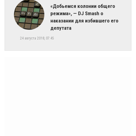
«Добьемся колонии общего
режима», — DJ Smash о
наказании для избившего его
депутата
24 августа 2018, 07:45