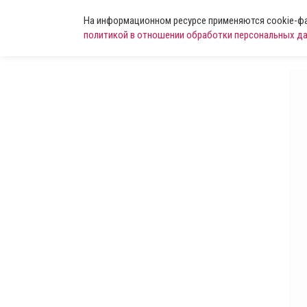
На информационном ресурсе применяются cookie-фай
политикой в отношении обработки персональных д