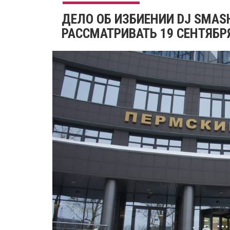
ДЕЛО ОБ ИЗБИЕНИИ DJ SMAS
РАССМАТРИВАТЬ 19 СЕНТЯБР