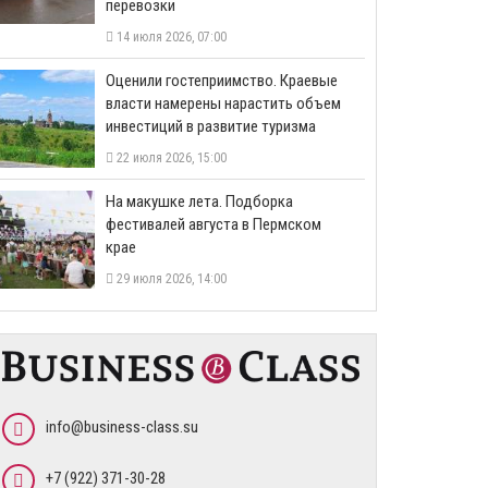
перевозки
14 июля 2026, 07:00
Оценили гостеприимство. Краевые
власти намерены нарастить объем
инвестиций в развитие туризма
22 июля 2026, 15:00
На макушке лета. Подборка
фестивалей августа в Пермском
крае
29 июля 2026, 14:00
info@business-class.su
+7 (922) 371-30-28