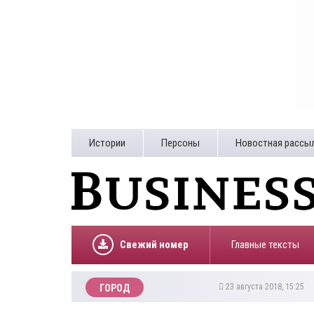
Истории
Персоны
Новостная рассы
Свежий номер
Главные тексты
23 августа 2018, 15:25
ГОРОД