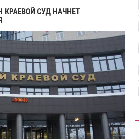
H КРАЕВОЙ СУД НАЧНЕТ
Я