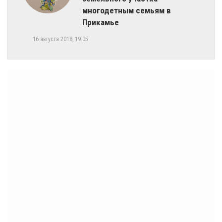
многодетным семьям в
Прикамье
16 августа 2018, 19:05