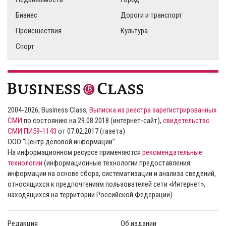
Бизнес
Дороги и транспорт
Происшествия
Культура
Спорт
2004-2026, Business Class,
Выписка из реестра зарегистрированных
СМИ
по состоянию на 29.08.2018 (интернет-сайт),
свидетельство
СМИ ПИ59-1143
от 07.02.2017 (газета)
ООО “Центр деловой информации”
На информационном ресурсе применяются
рекомендательные
технологии
(информационные технологии предоставления
информации на основе сбора, систематизации и анализа сведений,
относящихся к предпочтениям пользователей сети «Интернет»,
находящихся на территории Российской Федерации).
Редакция
Об издании