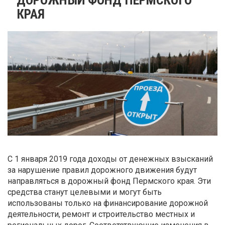
КРАЯ
С 1 января 2019 года доходы от денежных взысканий
за нарушение правил дорожного движения будут
направляться в дорожный фонд Пермского края. Эти
средства станут целевыми и могут быть
использованы только на финансирование дорожной
деятельности, ремонт и строительство местных и