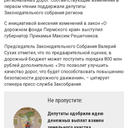
региональных дорог. Соответствующие изменения в
первом чтении поддержали депутаты
Законодательного собрания региона.
С инициативой внесения изменений в закон «О
дорожном фонде Пермского края» выступил
губернатор Прикамья Максим Решетников.
Председатель Законодательного Собрания Валерий
Сухих отметил, что по предварительной оценке, в
дорожный бюджет может поступить порядка 800 млн
рублей дополнительно. «Это позволит улучшить
качество дорог, что будет способствовать повышению
безопасности дорожного движения», – цитирует
спикера пресс-служба Заксобрания.
Не пропустите:
Депутаты одобрили идею
денежных выплат взамен
земельного участка