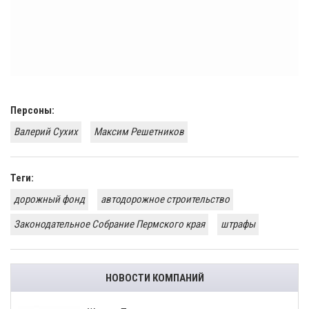
Персоны:
Валерий Сухих
Максим Решетников
Теги:
дорожный фонд
автодорожное строительство
Законодательное Собрание Пермского края
штрафы
НОВОСТИ КОМПАНИЙ