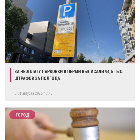
ЗА НЕОПЛАТУ ПАРКОВКИ В ПЕРМИ ВЫПИСАЛИ 94,5 ТЫС.
ШТРАФОВ ЗА ПОЛГОДА
01 августа 2026, 17:45
ГОРОД