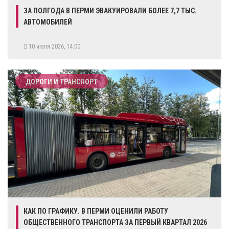
ЗА ПОЛГОДА В ПЕРМИ ЭВАКУИРОВАЛИ БОЛЕЕ 7,7 ТЫС.
АВТОМОБИЛЕЙ
10 июля 2026, 14:00
ДОРОГИ И ТРАНСПОРТ
КАК ПО ГРАФИКУ. В ПЕРМИ ОЦЕНИЛИ РАБОТУ
ОБЩЕСТВЕННОГО ТРАНСПОРТА ЗА ПЕРВЫЙ КВАРТАЛ 2026