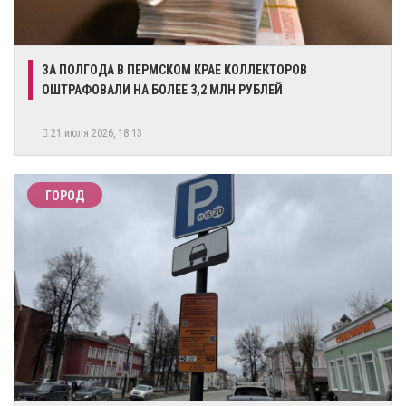
ЗА ПОЛГОДА В ПЕРМСКОМ КРАЕ КОЛЛЕКТОРОВ
ОШТРАФОВАЛИ НА БОЛЕЕ 3,2 МЛН РУБЛЕЙ
21 июля 2026, 18:13
ГОРОД