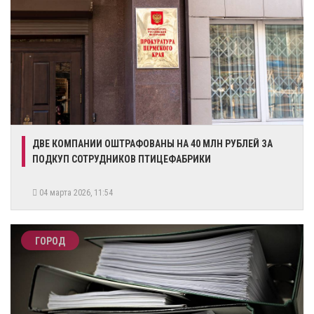
ДВЕ КОМПАНИИ ОШТРАФОВАНЫ НА 40 МЛН РУБЛЕЙ ЗА
ПОДКУП СОТРУДНИКОВ ПТИЦЕФАБРИКИ
04 марта 2026, 11:54
ГОРОД