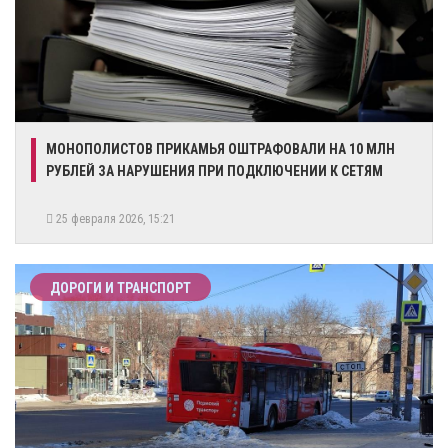
МОНОПОЛИСТОВ ПРИКАМЬЯ ОШТРАФОВАЛИ НА 10 МЛН
РУБЛЕЙ ЗА НАРУШЕНИЯ ПРИ ПОДКЛЮЧЕНИИ К СЕТЯМ
25 февраля 2026, 15:21
ДОРОГИ И ТРАНСПОРТ