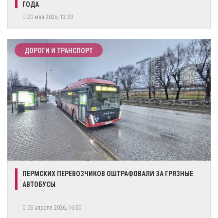
ГОДА
20 мая 2026, 13:30
ДОРОГИ И ТРАНСПОРТ
ПЕРМСКИХ ПЕРЕВОЗЧИКОВ ОШТРАФОВАЛИ ЗА ГРЯЗНЫЕ
АВТОБУСЫ
06 апреля 2026, 16:50