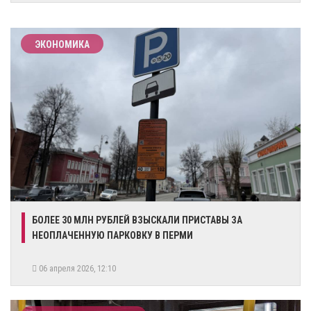
ЭКОНОМИКА
БОЛЕЕ 30 МЛН РУБЛЕЙ ВЗЫСКАЛИ ПРИСТАВЫ ЗА
НЕОПЛАЧЕННУЮ ПАРКОВКУ В ПЕРМИ
06 апреля 2026, 12:10