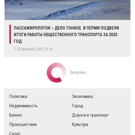
ПАССАЖИРОПОТОК – ДЕЛО ТОНКОЕ. В ПЕРМИ ПОДВЕЛИ
ИТОГИ РАБОТЫ ОБЩЕСТВЕННОГО ТРАНСПОРТА ЗА 2025
ГОД
20 февраля 2026, 07:30
Загрузка...
Политика
Экономика
Недвижимость
Город
Бизнес
Дороги и транспорт
Происшествия
Культура
Спорт