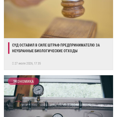
СУД ОСТАВИЛ В СИЛЕ ШТРАФ ПРЕДПРИНИМАТЕЛЮ ЗА
НЕУБРАННЫЕ БИОЛОГИЧЕСКИЕ ОТХОДЫ
27 июля 2026, 17:35
ЭКОНОМИКА