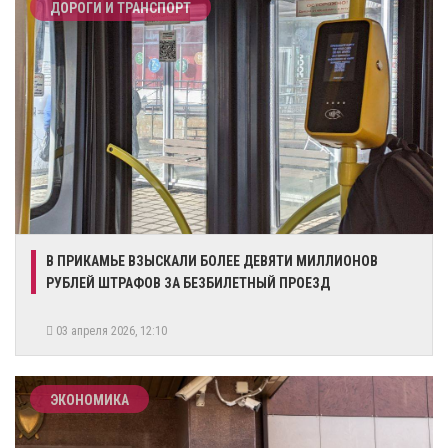
ДОРОГИ И ТРАНСПОРТ
В ПРИКАМЬЕ ВЗЫСКАЛИ БОЛЕЕ ДЕВЯТИ МИЛЛИОНОВ
РУБЛЕЙ ШТРАФОВ ЗА БЕЗБИЛЕТНЫЙ ПРОЕЗД
03 апреля 2026, 12:10
ЭКОНОМИКА