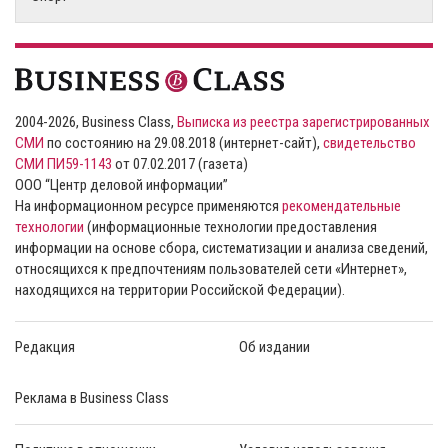
2004-2026, Business Class,
Выписка из реестра зарегистрированных
СМИ
по состоянию на 29.08.2018 (интернет-сайт),
свидетельство
СМИ ПИ59-1143
от 07.02.2017 (газета)
ООО “Центр деловой информации”
На информационном ресурсе применяются
рекомендательные
технологии
(информационные технологии предоставления
информации на основе сбора, систематизации и анализа сведений,
относящихся к предпочтениям пользователей сети «Интернет»,
находящихся на территории Российской Федерации).
Редакция
Об издании
Реклама в Business Class