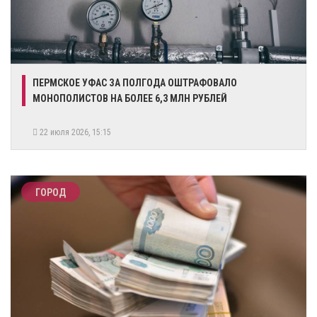
ПЕРМСКОЕ УФАС ЗА ПОЛГОДА ОШТРАФОВАЛО
МОНОПОЛИСТОВ НА БОЛЕЕ 6,3 МЛН РУБЛЕЙ
22 июля 2026, 15:15
ГОРОД