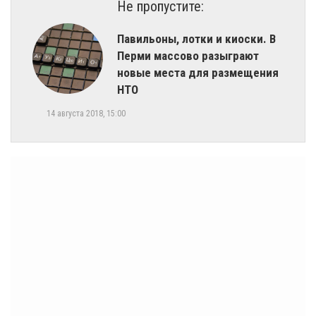
Не пропустите:
Павильоны, лотки и киоски. В
Перми массово разыграют
новые места для размещения
НТО
14 августа 2018, 15:00