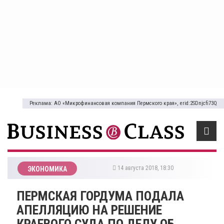
Реклама: АО «Микрофинансовая компания Пермского края», erid:2SDnjcfi73Q
14 августа 2018, 18:30
ЭКОНОМИКА
ПЕРМСКАЯ ГОРДУМА ПОДАЛА
АПЕЛЛЯЦИЮ НА РЕШЕНИЕ
КРАЕВОГО СУДА ПО ДЕЛУ ОБ