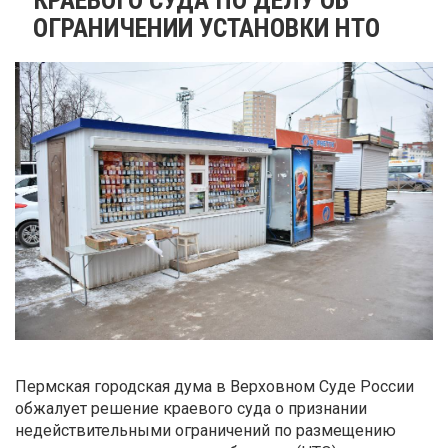
ОГРАНИЧЕНИИ УСТАНОВКИ НТО
Пермская городская дума в Верховном Суде России
обжалует решение краевого суда о признании
недействительными ограничений по размещению