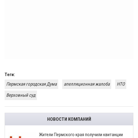
Теги:
Пермская городская Дума
апелляционная жалоба
НТО
Верховный суд
НОВОСТИ КОМПАНИЙ
​Жители Пермского края получили квитанции