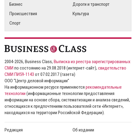
Бизнес
Дороги и транспорт
Происшествия
Культура
Спорт
2004-2026, Business Class,
Выписка из реестра зарегистрированных
СМИ
по состоянию на 29.08.2018 (интернет-сайт),
свидетельство
СМИ ПИ59-1143
от 07.02.2017 (газета)
ООО “Центр деловой информации”
На информационном ресурсе применяются
рекомендательные
технологии
(информационные технологии предоставления
информации на основе сбора, систематизации и анализа сведений,
относящихся к предпочтениям пользователей сети «Интернет»,
находящихся на территории Российской Федерации).
Редакция
Об издании