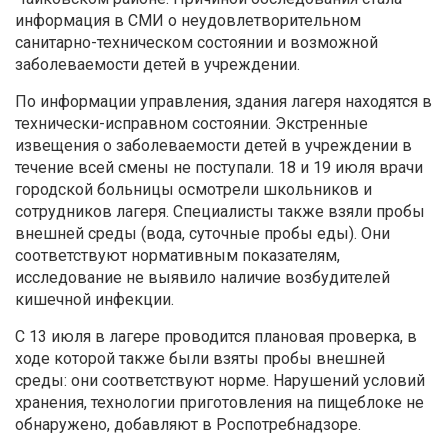
информация в СМИ о неудовлетворительном
санитарно-техническом состоянии и возможной
заболеваемости детей в учреждении.
По информации управления, здания лагеря находятся в
технически-исправном состоянии. Экстренные
извещения о заболеваемости детей в учреждении в
течение всей смены не поступали. 18 и 19 июля врачи
городской больницы осмотрели школьников и
сотрудников лагеря. Специалисты также взяли пробы
внешней среды (вода, суточные пробы еды). Они
соответствуют нормативным показателям,
исследование не выявило наличие возбудителей
кишечной инфекции.
С 13 июля в лагере проводится плановая проверка, в
ходе которой также были взяты пробы внешней
среды: они соответствуют норме. Нарушений условий
хранения, технологии приготовления на пищеблоке не
обнаружено, добавляют в Роспотребнадзоре.