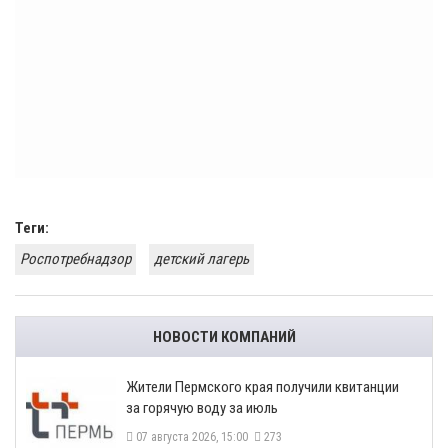
Теги:
Роспотребнадзор
детский лагерь
НОВОСТИ КОМПАНИЙ
​Жители Пермского края получили квитанции
за горячую воду за июль
07 августа 2026, 15:00
273