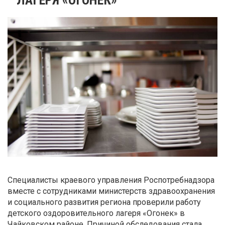
Специалисты краевого управления Роспотребнадзора
вместе с сотрудниками министерств здравоохранения
и социального развития региона проверили работу
детского оздоровительного лагеря «Огонек» в
Чайковском районе. Причиной обследования стала