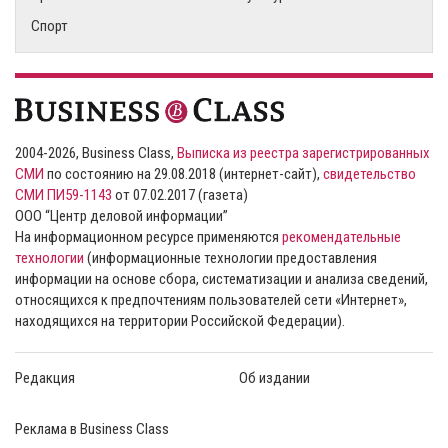
Спорт
2004-2026, Business Class,
Выписка из реестра зарегистрированных
СМИ
по состоянию на 29.08.2018 (интернет-сайт),
свидетельство
СМИ ПИ59-1143
от 07.02.2017 (газета)
ООО “Центр деловой информации”
На информационном ресурсе применяются
рекомендательные
технологии
(информационные технологии предоставления
информации на основе сбора, систематизации и анализа сведений,
относящихся к предпочтениям пользователей сети «Интернет»,
находящихся на территории Российской Федерации).
Редакция
Об издании
Реклама в Business Class