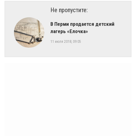
Не пропустите:
В Перми продается детский
лагерь «Елочка»
11 июля 2018, 09:05