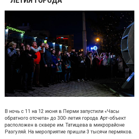
В ночь с 11 на 12 июня в Перми запустили «Часы
обратного отсчета» до 300-летия города. Арт-объект
расположен в сквере им. Татищева в микрорайоне
Разгуляй. На мероприятие пришли 3 тысячи пермяков.