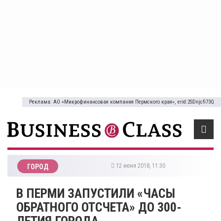
Реклама: АО «Микрофинансовая компания Пермского края», erid:2SDnjcfi73Q
12 июня 2018, 11:30
ГОРОД
​В ПЕРМИ ЗАПУСТИЛИ «ЧАСЫ
ОБРАТНОГО ОТСЧЕТА» ДО 300-
ЛЕТИЯ ГОРОДА