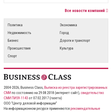
Все новости компаний
Политика
Экономика
Недвижимость
Город
Бизнес
Дороги и транспорт
Происшествия
Культура
Спорт
2004-2026, Business Class,
Выписка из реестра зарегистрированных
СМИ
по состоянию на 29.08.2018 (интернет-сайт),
свидетельство
СМИ ПИ59-1143
от 07.02.2017 (газета)
ООО “Центр деловой информации”
На информационном ресурсе применяются
рекомендательные