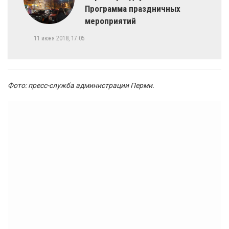
Программа праздничных
мероприятий
11 июня 2018, 17:05
Фото: пресс-служба администрации Перми.