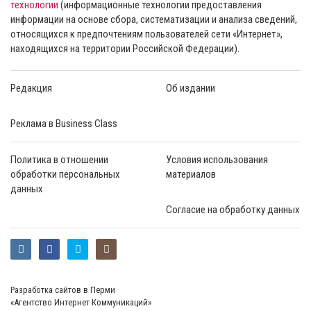
технологии
(информационные технологии предоставления
информации на основе сбора, систематизации и анализа сведений,
относящихся к предпочтениям пользователей сети «Интернет»,
находящихся на территории Российской Федерации).
Редакция
Об издании
Реклама в Business Class
Политика в отношении
Условия использования
обработки персональных
материалов
данных
Согласие на обработку данных
Разработка сайтов в Перми
«Агентство Интернет Коммуникаций»