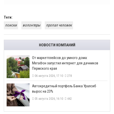
Теги:
поиски
волонтеры
пропал человек
НОВОСТИ КОМПАНИЙ
От маркетплейсов до умного дома:
МегаФон запустил интернет для дачников
Пермского края
06 августа 2026, 17:10
278
​Автокредитный портфель Банка Уралсиб
вырос на 23%
05 августа 2026, 16:10
442