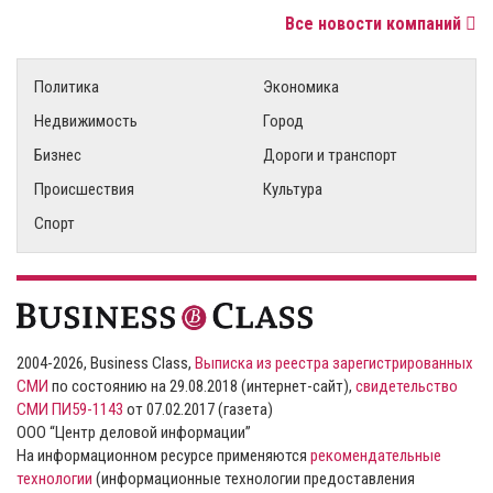
Все новости компаний
Политика
Экономика
Недвижимость
Город
Бизнес
Дороги и транспорт
Происшествия
Культура
Спорт
2004-2026, Business Class,
Выписка из реестра зарегистрированных
СМИ
по состоянию на 29.08.2018 (интернет-сайт),
свидетельство
СМИ ПИ59-1143
от 07.02.2017 (газета)
ООО “Центр деловой информации”
На информационном ресурсе применяются
рекомендательные
технологии
(информационные технологии предоставления