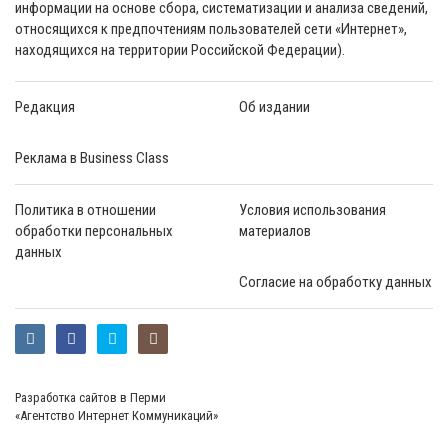
информации на основе сбора, систематизации и анализа сведений,
относящихся к предпочтениям пользователей сети «Интернет»,
находящихся на территории Российской Федерации).
Редакция
Об издании
Реклама в Business Class
Политика в отношении
Условия использования
обработки персональных
материалов
данных
Согласие на обработку данных
Разработка сайтов в Перми
«Агентство Интернет Коммуникаций»