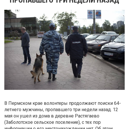
В Пермском крае волонтеры продолжают поиски 64-
летнего мужчины, пропавшего три недели назад. 12
мая он ушел из дома в деревне Растягаево
(Заболотское сельское поселение), с тех пор
информации о его местонахождении нет. Об этом