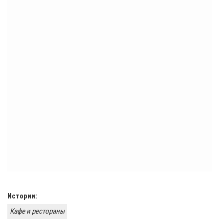
Истории:
Кафе и рестораны