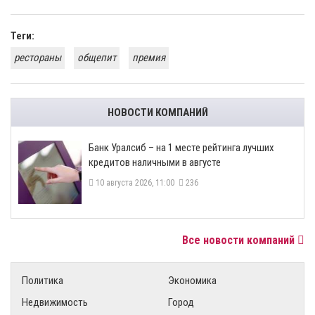
Теги:
рестораны
общепит
премия
НОВОСТИ КОМПАНИЙ
Банк Уралсиб – на 1 месте рейтинга лучших
кредитов наличными в августе
10 августа 2026, 11:00
236
Все новости компаний
Политика
Экономика
Недвижимость
Город