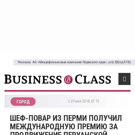
Реклама: АО «Микрофинансовая компания Пермского края», erid:2SDnjcfi73Q
29 мая 2018, 07:15
ГОРОД
ШЕФ-ПОВАР ИЗ ПЕРМИ ПОЛУЧИЛ
МЕЖДУНАРОДНУЮ ПРЕМИЮ ЗА
ПРОДВИЖЕНИЕ ПЕРУАНСКОЙ