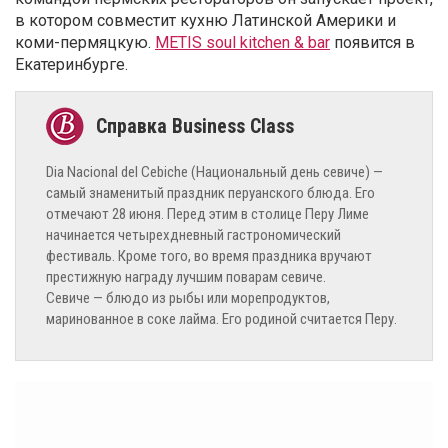
в котором совместит кухню Латинской Америки и
коми-пермяцкую.
METIS soul kitchen & bar
появится в
Екатеринбурге.
Dia Nacional del Cebiche (Национальный день севиче) —
самый знаменитый праздник перуанского блюда. Его
отмечают 28 июня. Перед этим в столице Перу Лиме
начинается четырехдневный гастрономический
фестиваль. Кроме того, во время праздника вручают
престижную награду лучшим поварам севиче.
Севиче — блюдо из рыбы или морепродуктов,
маринованное в соке лайма. Его родиной считается Перу.