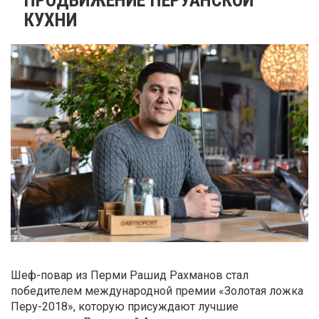
КУХНИ
Шеф-повар из Перми Рашид Рахманов стал
победителем международной премии «Золотая ложка
Перу-2018», которую присуждают лучшие