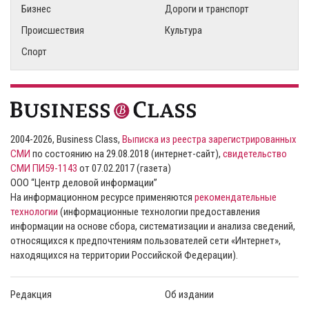
Бизнес
Дороги и транспорт
Происшествия
Культура
Спорт
2004-2026, Business Class,
Выписка из реестра зарегистрированных
СМИ
по состоянию на 29.08.2018 (интернет-сайт),
свидетельство
СМИ ПИ59-1143
от 07.02.2017 (газета)
ООО “Центр деловой информации”
На информационном ресурсе применяются
рекомендательные
технологии
(информационные технологии предоставления
информации на основе сбора, систематизации и анализа сведений,
относящихся к предпочтениям пользователей сети «Интернет»,
находящихся на территории Российской Федерации).
Редакция
Об издании