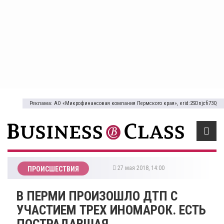
Реклама: АО «Микрофинансовая компания Пермского края», erid:2SDnjcfi73Q
27 мая 2018, 14:00
ПРОИСШЕСТВИЯ
В ПЕРМИ ПРОИЗОШЛО ДТП С
УЧАСТИЕМ ТРЕХ ИНОМАРОК. ЕСТЬ
ПОСТРАДАВШАЯ