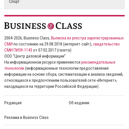
Спорт
2004-2026, Business Class,
Выписка из реестра зарегистрированных
СМИ
по состоянию на 29.08.2018 (интернет-сайт),
свидетельство
СМИ ПИ59-1143
от 07.02.2017 (газета)
ООО “Центр деловой информации”
На информационном ресурсе применяются
рекомендательные
технологии
(информационные технологии предоставления
информации на основе сбора, систематизации и анализа сведений,
относящихся к предпочтениям пользователей сети «Интернет»,
находящихся на территории Российской Федерации).
Редакция
Об издании
Реклама в Business Class