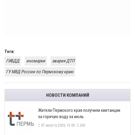
Теги:
ГИБДД
иномарки
авария ДТП
ГУ МВД России по Пермскому краю
НОВОСТИ КОМПАНИЙ
​Жители Пермского края получили квитанции
за горячую воду за июль
07 августа 2026, 15:00
260