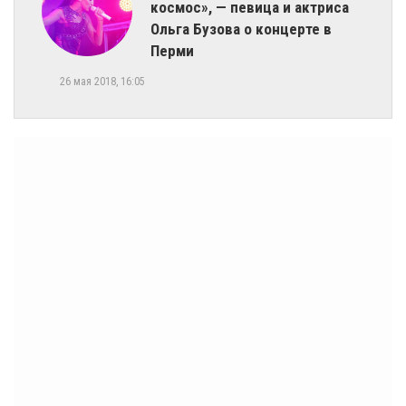
космос», — певица и актриса
Ольга Бузова о концерте в
Перми
26 мая 2018, 16:05