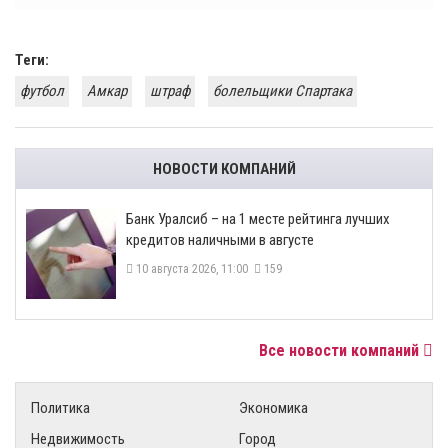
Теги:
футбол
Амкар
штраф
болельщики Спартака
НОВОСТИ КОМПАНИЙ
Банк Уралсиб – на 1 месте рейтинга лучших
кредитов наличными в августе
10 августа 2026, 11:00
159
Все новости компаний
Политика
Экономика
Недвижимость
Город