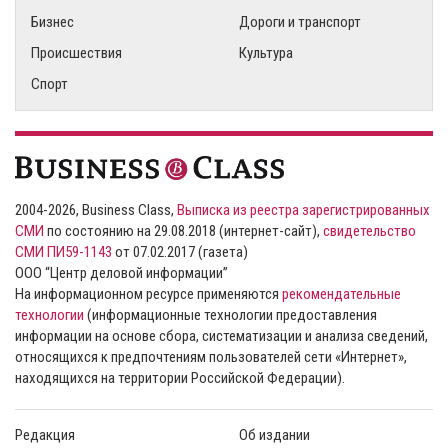
Бизнес
Дороги и транспорт
Происшествия
Культура
Спорт
2004-2026, Business Class,
Выписка из реестра зарегистрированных
СМИ
по состоянию на 29.08.2018 (интернет-сайт),
свидетельство
СМИ ПИ59-1143
от 07.02.2017 (газета)
ООО “Центр деловой информации”
На информационном ресурсе применяются
рекомендательные
технологии
(информационные технологии предоставления
информации на основе сбора, систематизации и анализа сведений,
относящихся к предпочтениям пользователей сети «Интернет»,
находящихся на территории Российской Федерации).
Редакция
Об издании