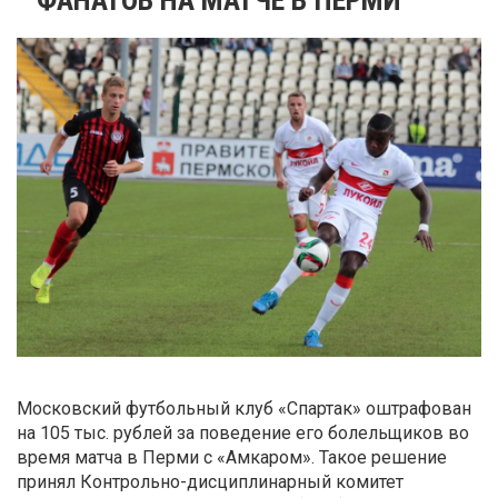
Московский футбольный клуб «Спартак» оштрафован
на 105 тыс. рублей за поведение его болельщиков во
время матча в Перми с «Амкаром». Такое решение
принял Контрольно-дисциплинарный комитет