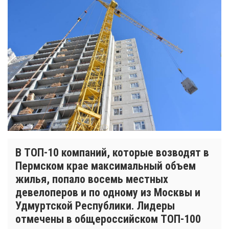
В ТОП-10 компаний, которые возводят в
Пермском крае максимальный объем
жилья, попало восемь местных
девелоперов и по одному из Москвы и
Удмуртской Республики. Лидеры
отмечены в общероссийском ТОП-100