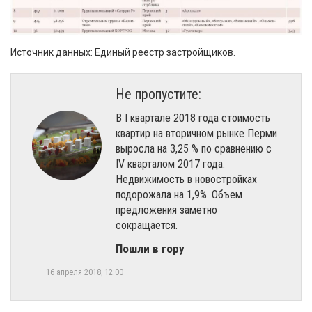
Источник данных: Единый реестр застройщиков.
Не пропустите:
В I квартале 2018 года стоимость
квартир на вторичном рынке Перми
выросла на 3,25 % по сравнению с
IV кварталом 2017 года.
Недвижимость в новостройках
подорожала на 1,9%. Объем
предложения заметно
сокращается.
Пошли в гору
16 апреля 2018, 12:00