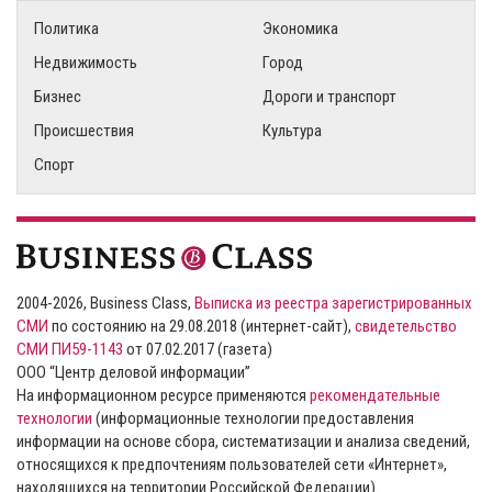
Политика
Экономика
Недвижимость
Город
Бизнес
Дороги и транспорт
Происшествия
Культура
Спорт
2004-2026, Business Class,
Выписка из реестра зарегистрированных
СМИ
по состоянию на 29.08.2018 (интернет-сайт),
свидетельство
СМИ ПИ59-1143
от 07.02.2017 (газета)
ООО “Центр деловой информации”
На информационном ресурсе применяются
рекомендательные
технологии
(информационные технологии предоставления
информации на основе сбора, систематизации и анализа сведений,
относящихся к предпочтениям пользователей сети «Интернет»,
находящихся на территории Российской Федерации).