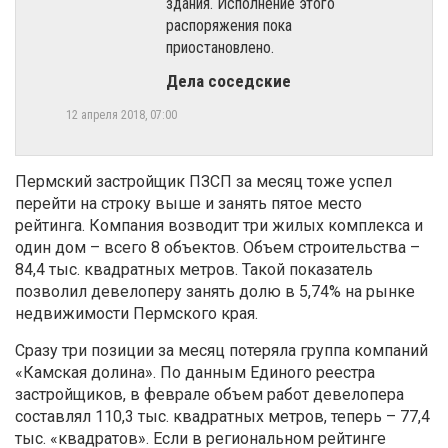
здания. Исполнение этого
распоряжения пока
приостановлено.
Дела соседские
12 апреля 2018, 07:00
Пермский застройщик ПЗСП за месяц тоже успел
перейти на строку выше и занять пятое место
рейтинга. Компания возводит три жилых комплекса и
один дом – всего 8 объектов. Объем строительства –
84,4 тыс. квадратных метров. Такой показатель
позволил девелоперу занять долю в 5,74% на рынке
недвижимости Пермского края.
Сразу три позиции за месяц потеряла группа компаний
«Камская долина». По данным Единого реестра
застройщиков, в феврале объем работ девелопера
составлял 110,3 тыс. квадратных метров, теперь – 77,4
тыс. «квадратов». Если в региональном рейтинге