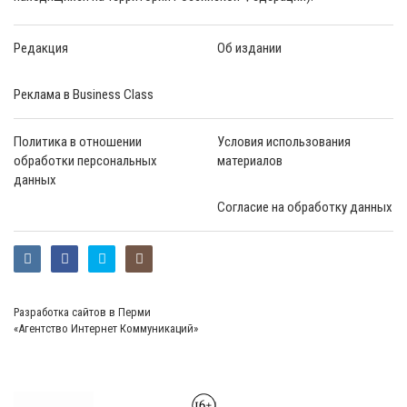
Редакция
Об издании
Реклама в Business Class
Политика в отношении
Условия использования
обработки персональных
материалов
данных
Согласие на обработку данных
Разработка сайтов в Перми
«Агентство Интернет Коммуникаций»