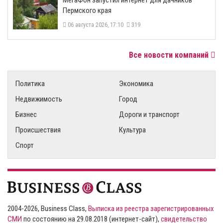
МегаФон запустил интернет для дачников
Пермского края
06 августа 2026, 17:10
319
Все новости компаний
Политика
Экономика
Недвижимость
Город
Бизнес
Дороги и транспорт
Происшествия
Культура
Спорт
2004-2026, Business Class,
Выписка из реестра зарегистрированных
СМИ
по состоянию на 29.08.2018 (интернет-сайт),
свидетельство