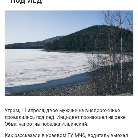
Утром, 11 апреля, двое мужчин на внедорожнике
провалились под лед. Инцидент произошел на реке
Обва, напротив поселка Ильинский.
Как рассказали в краевом ГУ МЧС, водитель выехал