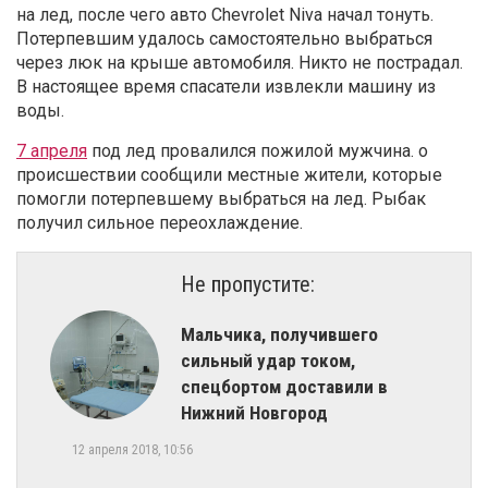
на лед, после чего авто Chevrolet Niva начал тонуть.
Потерпевшим удалось самостоятельно выбраться
через люк на крыше автомобиля. Никто не пострадал.
В настоящее время спасатели извлекли машину из
воды.
7 апреля
под лед провалился пожилой мужчина. о
происшествии сообщили местные жители, которые
помогли потерпевшему выбраться на лед. Рыбак
получил сильное переохлаждение.
Не пропустите:
​Мальчика, получившего
сильный удар током,
спецбортом доставили в
Нижний Новгород
12 апреля 2018, 10:56