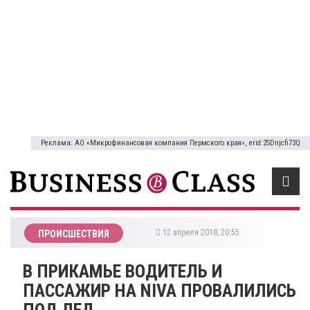
Реклама: АО «Микрофинансовая компания Пермского края», erid:2SDnjcfi73Q
12 апреля 2018, 20:55
ПРОИСШЕСТВИЯ
В ПРИКАМЬЕ ВОДИТЕЛЬ И
ПАССАЖИР НА NIVA ПРОВАЛИЛИСЬ
ПОД ЛЕД