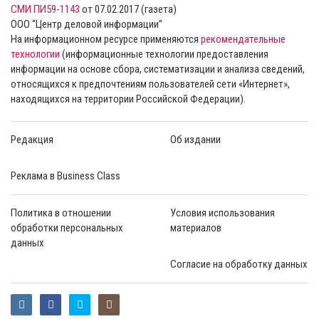
СМИ ПИ59-1143
от 07.02.2017 (газета)
ООО “Центр деловой информации”
На информационном ресурсе применяются
рекомендательные
технологии
(информационные технологии предоставления
информации на основе сбора, систематизации и анализа сведений,
относящихся к предпочтениям пользователей сети «Интернет»,
находящихся на территории Российской Федерации).
Редакция
Об издании
Реклама в Business Class
Политика в отношении
Условия использования
обработки персональных
материалов
данных
Согласие на обработку данных