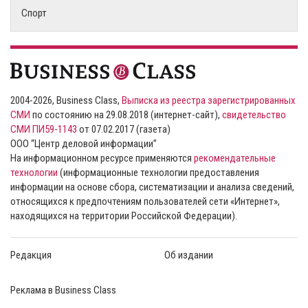
Спорт
2004-2026, Business Class,
Выписка из реестра зарегистрированных
СМИ
по состоянию на 29.08.2018 (интернет-сайт),
свидетельство
СМИ ПИ59-1143
от 07.02.2017 (газета)
ООО “Центр деловой информации”
На информационном ресурсе применяются
рекомендательные
технологии
(информационные технологии предоставления
информации на основе сбора, систематизации и анализа сведений,
относящихся к предпочтениям пользователей сети «Интернет»,
находящихся на территории Российской Федерации).
Редакция
Об издании
Реклама в Business Class