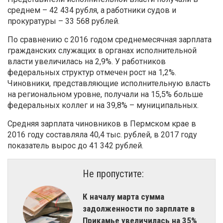
среднем – 42 434 рубля, а работники судов и
прокуратуры – 33 568 рублей.
По сравнению с 2016 годом среднемесячная зарплата
гражданских служащих в органах исполнительной
власти увеличилась на 2,9%. У работников
федеральных структур отмечен рост на 1,2%.
Чиновники, представляющие исполнительную власть
на региональном уровне, получали на 15,5% больше
федеральных коллег и на 39,8% – муниципальных.
Средняя зарплата чиновников в Пермском крае в
2016 году составляла 40,4 тыс. рублей, в 2017 году
показатель вырос до 41 342 рублей.
Не пропустите:
К началу марта сумма
задолженности по зарплате в
Прикамье увеличилась на 35%