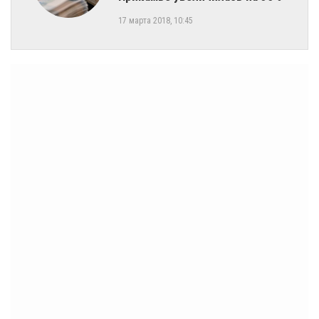
17 марта 2018, 10:45