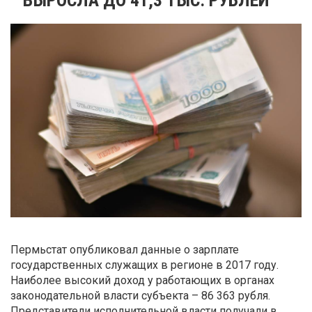
Пермьстат опубликовал данные о зарплате
государственных служащих в регионе в 2017 году.
Наиболее высокий доход у работающих в органах
законодательной власти субъекта – 86 363 рубля.
Представители исполнительной власти получали в