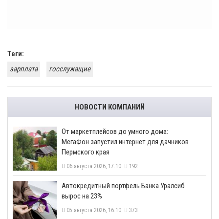
Теги:
зарплата
госслужащие
НОВОСТИ КОМПАНИЙ
От маркетплейсов до умного дома:
МегаФон запустил интернет для дачников
Пермского края
06 августа 2026, 17:10
192
​Автокредитный портфель Банка Уралсиб
вырос на 23%
05 августа 2026, 16:10
373