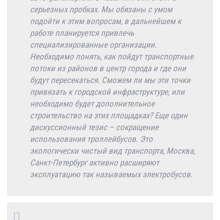
серьезных пробках. Мы обязаны с умом
подойти к этим вопросам, в дальнейшем к
работе планируется привлечь
специализированные организации.
Необходимо понять, как пойдут транспортные
потоки из районов в центр города и где они
будут пересекаться. Сможем ли мы эти точки
привязать к городской инфраструктуре, или
необходимо будет дополнительное
строительство на этих площадках? Еще один
дискуссионный тезис – сокращение
использования троллейбусов. Это
экологически чистый вид транспорта, Москва,
Санкт-Петербург активно расширяют
эксплуатацию так называемых электробусов.