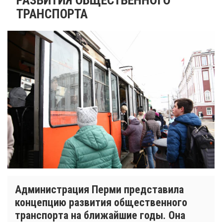
ТРАНСПОРТА
Администрация Перми представила
концепцию развития общественного
транспорта на ближайшие годы. Она