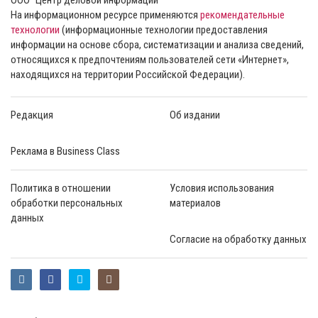
На информационном ресурсе применяются
рекомендательные
технологии
(информационные технологии предоставления
информации на основе сбора, систематизации и анализа сведений,
относящихся к предпочтениям пользователей сети «Интернет»,
находящихся на территории Российской Федерации).
Редакция
Об издании
Реклама в Business Class
Политика в отношении
Условия использования
обработки персональных
материалов
данных
Согласие на обработку данных