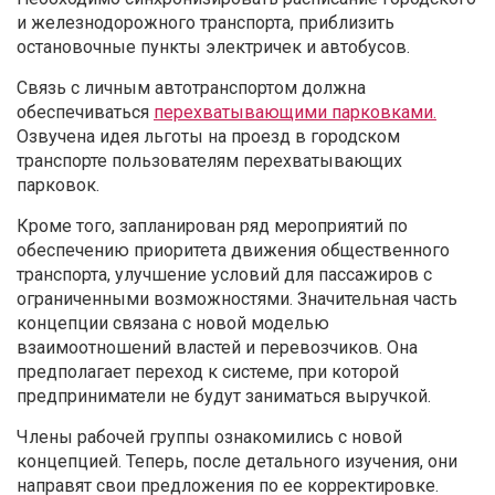
и железнодорожного транспорта, приблизить
остановочные пункты электричек и автобусов.
Связь с личным автотранспортом должна
обеспечиваться
перехватывающими парковками.
Озвучена идея льготы на проезд в городском
транспорте пользователям перехватывающих
парковок.
Кроме того, запланирован ряд мероприятий по
обеспечению приоритета движения общественного
транспорта, улучшение условий для пассажиров с
ограниченными возможностями. Значительная часть
концепции связана с новой моделью
взаимоотношений властей и перевозчиков. Она
предполагает переход к системе, при которой
предприниматели не будут заниматься выручкой.
Члены рабочей группы ознакомились с новой
концепцией. Теперь, после детального изучения, они
направят свои предложения по ее корректировке.