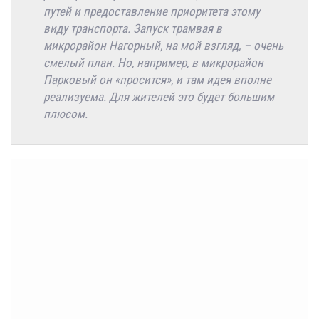
путей и предоставление приоритета этому
виду транспорта. Запуск трамвая в
микрорайон Нагорный, на мой взгляд, – очень
смелый план. Но, например, в микрорайон
Парковый он «просится», и там идея вполне
реализуема. Для жителей это будет большим
плюсом.