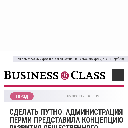
Реклама: АО «Микрофинансовая компания Пермского края», erid:2SDnjcfi73Q
06 апреля 2018, 13:19
ГОРОД
СДЕЛАТЬ ПУТНО. АДМИНИСТРАЦИЯ
ПЕРМИ ПРЕДСТАВИЛА КОНЦЕПЦИЮ
РАЗВИТИЯ ОБЩЕСТВЕННОГО