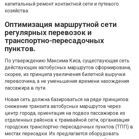
капитальный ремонт контактной сети и путевого
хозяйства.
Оптимизация маршрутной сети
регулярных перевозок и
транспортно-пересадочных
пунктов.
По утверждению Максима Киса, существующая сеть
действующих автобусных маршрутов сформирована,
скорее, из принципа увеличения билетной выручки
перевозчика, а не уменьшения времени нахождения
пассажира в пути.
Новая сеть должна базироваться на ряде принципов:
снижение транзита автобусных маршрутов через
центр города, ориентация на подвоз пассажиров из
отдаленных районов к трамвайной сети, организация
городских транспортно-пересадочных пунктов (ТПП) в
местах пересадки. Их предлагается оборудовать