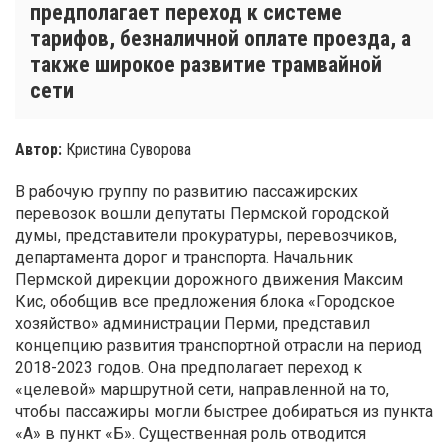
предполагает переход к системе
тарифов, безналичной оплате проезда, а
также широкое развитие трамвайной
сети
Автор:
Кристина Суворова
В рабочую группу по развитию пассажирских
перевозок вошли депутаты Пермской городской
думы, представители прокуратуры, перевозчиков,
департамента дорог и транспорта. Начальник
Пермской дирекции дорожного движения Максим
Кис, обобщив все предложения блока «Городское
хозяйство» администрации Перми, представил
концепцию развития транспортной отрасли на период
2018-2023 годов. Она предполагает переход к
«целевой» маршрутной сети, направленной на то,
чтобы пассажиры могли быстрее добираться из пункта
«А» в пункт «Б». Существенная роль отводится