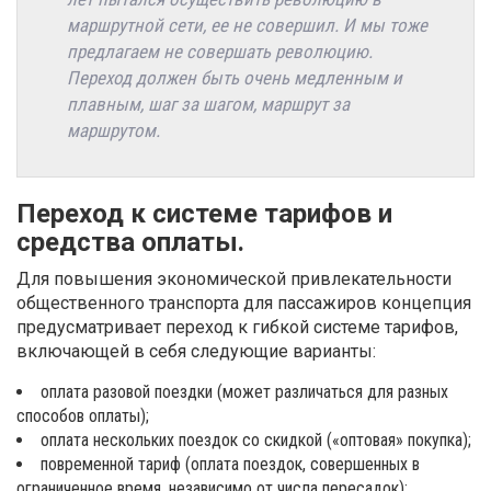
маршрутной сети, ее не совершил. И мы тоже
предлагаем не совершать революцию.
Переход должен быть очень медленным и
плавным, шаг за шагом, маршрут за
маршрутом.
Переход к системе тарифов и
средства оплаты.
Для повышения экономической привлекательности
общественного транспорта для пассажиров концепция
предусматривает переход к гибкой системе тарифов,
включающей в себя следующие варианты:
оплата разовой поездки (может различаться для разных
способов оплаты);
оплата нескольких поездок со скидкой («оптовая» покупка);
повременной тариф (оплата поездок, совершенных в
ограниченное время, независимо от числа пересадок);