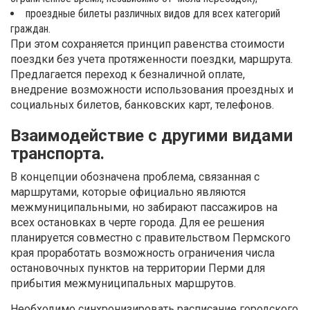
проездные билеты различных видов для всех категорий
граждан.
При этом сохраняется принцип равенства стоимости
поездки без учета протяженности поездки, маршрута.
Предлагается переход к безналичной оплате,
внедрение возможности использования проездных и
социальных билетов, банковских карт, телефонов.
Взаимодействие с другими видами
транспорта.
В концепции обозначена проблема, связанная с
маршрутами, которые официально являются
межмуниципальными, но забирают пассажиров на
всех остановках в черте города. Для ее решения
планируется совместно с правительством Пермского
края проработать возможность ограничения числа
остановочных пунктов на территории Перми для
прибытия межмуниципальных маршрутов.
Необходимо синхронизировать расписание городского