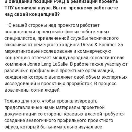
В ожидании позиции РЖД в реализации проекта
ТПУ возникла пауза. Вы по-прежнему работаете
над своей концепцией?
– С нашей стороны над проектом работает
полноценный проектный офис из собственных
специалистов, привлеченной службы технического
заказчика от немецкого холдинга Dress & Sommer. За
маркетинговые исследования и коммерческую
концепцию отвечает международная консалтинговая
компания Jones Lang LaSalle. В работе также участвуют
различные профильные проектные организации,
каждая из которых выполняет свой объем экспертных
исследований и проектных проработок. В процесс
вовлечены сотни людей.
Только для того, чтобы проанализировать
представленные нами материалы проектной
документации со стороны краевых властей требуется
создание аналогичного профильного проектного
офиса, который бы внимательно изучал все