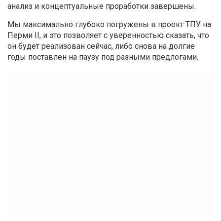
анализ и концептуальные проработки завершены.
Мы максимально глубоко погружены в проект ТПУ на
Перми II, и это позволяет с уверенностью сказать, что
он будет реализован сейчас, либо снова на долгие
годы поставлен на паузу под разными предлогами.