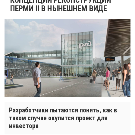
ПЕРМИ II В НЫНЕШНЕМ ВИДЕ
Разработчики пытаются понять, как в
таком случае окупится проект для
инвестора