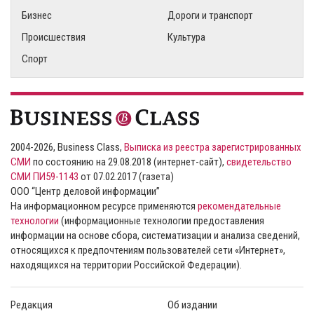
Бизнес
Дороги и транспорт
Происшествия
Культура
Спорт
2004-2026, Business Class,
Выписка из реестра зарегистрированных
СМИ
по состоянию на 29.08.2018 (интернет-сайт),
свидетельство
СМИ ПИ59-1143
от 07.02.2017 (газета)
ООО “Центр деловой информации”
На информационном ресурсе применяются
рекомендательные
технологии
(информационные технологии предоставления
информации на основе сбора, систематизации и анализа сведений,
относящихся к предпочтениям пользователей сети «Интернет»,
находящихся на территории Российской Федерации).
Редакция
Об издании