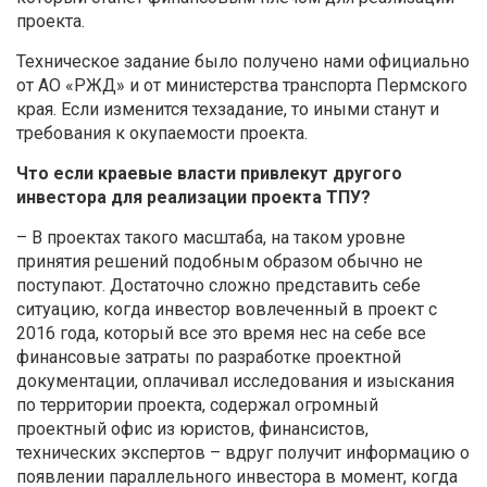
проекта.
Техническое задание было получено нами официально
от АО «РЖД» и от министерства транспорта Пермского
края. Если изменится техзадание, то иными станут и
требования к окупаемости проекта.
Что если краевые власти привлекут другого
инвестора для реализации проекта ТПУ?
– В проектах такого масштаба, на таком уровне
принятия решений подобным образом обычно не
поступают. Достаточно сложно представить себе
ситуацию, когда инвестор вовлеченный в проект с
2016 года, который все это время нес на себе все
финансовые затраты по разработке проектной
документации, оплачивал исследования и изыскания
по территории проекта, содержал огромный
проектный офис из юристов, финансистов,
технических экспертов – вдруг получит информацию о
появлении параллельного инвестора в момент, когда