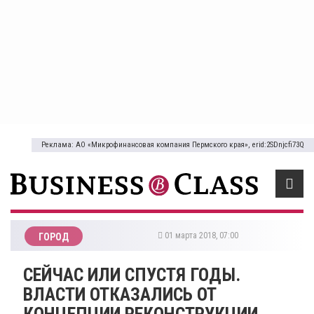
Реклама: АО «Микрофинансовая компания Пермского края», erid:2SDnjcfi73Q
01 марта 2018, 07:00
ГОРОД
СЕЙЧАС ИЛИ СПУСТЯ ГОДЫ.
ВЛАСТИ ОТКАЗАЛИСЬ ОТ
КОНЦЕПЦИИ РЕКОНСТРУКЦИИ