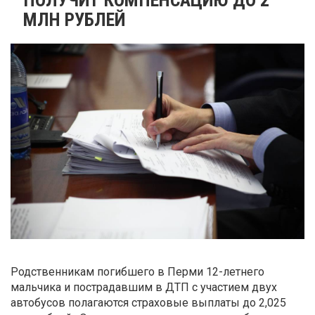
МЛН РУБЛЕЙ
Родственникам погибшего в Перми 12-летнего
мальчика и пострадавшим в ДТП с участием двух
автобусов полагаются страховые выплаты до 2,025