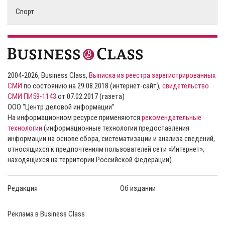
Спорт
2004-2026, Business Class,
Выписка из реестра зарегистрированных
СМИ
по состоянию на 29.08.2018 (интернет-сайт),
свидетельство
СМИ ПИ59-1143
от 07.02.2017 (газета)
ООО “Центр деловой информации”
На информационном ресурсе применяются
рекомендательные
технологии
(информационные технологии предоставления
информации на основе сбора, систематизации и анализа сведений,
относящихся к предпочтениям пользователей сети «Интернет»,
находящихся на территории Российской Федерации).
Редакция
Об издании
Реклама в Business Class