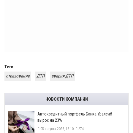
Теги:
страхование
ДТП
авария ДТП
НОВОСТИ КОМПАНИЙ
​Автокредитный портфель Банка Уралсиб
вырос на 23%
05 августа 2026, 16:10
274