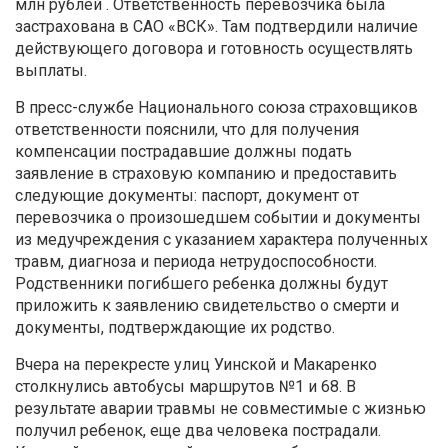
млн рублей . Ответственность перевозчика была
застрахована в САО «ВСК». Там подтвердили наличие
действующего договора и готовность осуществлять
выплаты.
В пресс-службе Национального союза страховщиков
ответственности пояснили, что для получения
компенсации пострадавшие должны подать
заявление в страховую компанию и предоставить
следующие документы: паспорт, документ от
перевозчика о произошедшем событии и документы
из медучреждения с указанием характера полученных
травм, диагноза и периода нетрудоспособности.
Родственники погибшего ребенка должны будут
приложить к заявлению свидетельство о смерти и
документы, подтверждающие их родство.
Вчера на перекресте улиц Уинской и Макаренко
столкнулись автобусы маршрутов №1 и 68. В
результате аварии травмы не совместимые с жизнью
получил ребенок, еще два человека пострадали.