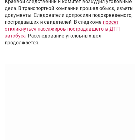
Краевой следственный комитет возбудил уголовные
дела. В транспортной компании прошел обыск, изъяты
документы. Следователи допросили подозреваемого,
пострадавших и свидетелей. В следкоме
просят
откликнуться пассажиров пострадавшего в ДТП
автобуса
. Расследование уголовных дел
продолжается.