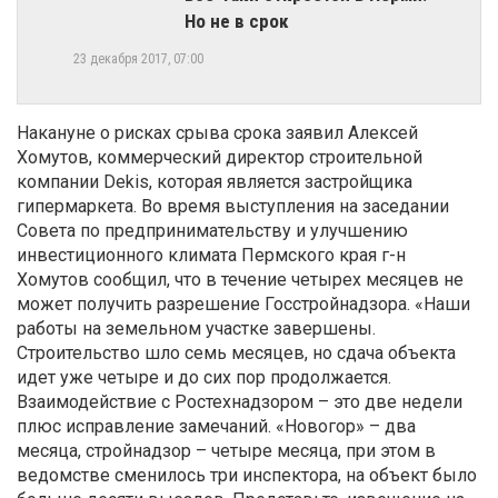
Но не в срок
23 декабря 2017, 07:00
Накануне о рисках срыва срока заявил Алексей
Хомутов, коммерческий директор строительной
компании Dekis, которая является застройщика
гипермаркета. Во время выступления на заседании
Совета по предпринимательству и улучшению
инвестиционного климата Пермского края г-н
Хомутов сообщил, что в течение четырех месяцев не
может получить разрешение Госстройнадзора. «Наши
работы на земельном участке завершены.
Строительство шло семь месяцев, но сдача объекта
идет уже четыре и до сих пор продолжается.
Взаимодействие с Ростехнадзором – это две недели
плюс исправление замечаний. «Новогор» – два
месяца, стройнадзор – четыре месяца, при этом в
ведомстве сменилось три инспектора, на объект было