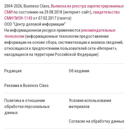
2004-2026, Business Class,
Выписка из реестра зарегистрированных
СМИ
по состоянию на 29.08.2018 (интернет-сайт),
свидетельство
СМИ ПИ59-1143
от 07.02.2017 (газета)
ООО “Центр деловой информации”
На информационном ресурсе применяются
рекомендательные
технологии
(информационные технологии предоставления
информации на основе сбора, систематизации и анализа сведений,
относящихся к предпочтениям пользователей сети «Интернет»,
находящихся на территории Российской Федерации).
Редакция
Об издании
Реклама в Business Class
Политика в отношении
Условия использования
обработки персональных
материалов
данных
Согласие на обработку данных