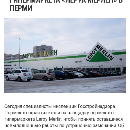
ПЕРМИ
Сегодня специалисты инспекции Госстройнадзора
Пермского края выехали на площадку пермского
гипермаркета Leroy Merlin, чтобы принять оставшиеся
невыполненные работы по устранению замечаний. Об