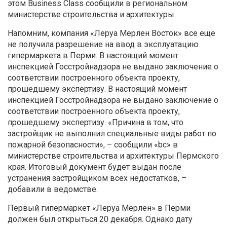
этом Business Class сообщили в региональном
министерстве строительства и архитектуры.
Напомним, компания «Леруа Мерлен Восток» все еще
не получила разрешение на ввод в эксплуатацию
гипермаркета в Перми. В настоящий момент
инспекцией Госстройнадзора не выдано заключение о
соответствии построенного объекта проекту,
прошедшему экспертизу. В настоящий момент
инспекцией Госстройнадзора не выдано заключение о
соответствии построенного объекта проекту,
прошедшему экспертизу. «Причина в том, что
застройщик не выполнил специальные виды работ по
пожарной безопасности», – сообщили «bc» в
министерстве строительства и архитектуры Пермского
края. Итоговый документ будет выдан после
устранения застройщиком всех недостатков, –
добавили в ведомстве.
Первый гипермаркет «Леруа Мерлен» в Перми
должен был открыться 20 декабря. Однако дату