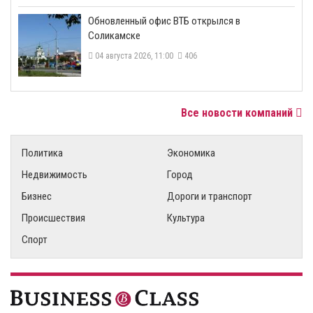
​Обновленный офис ВТБ открылся в
Соликамске
04 августа 2026, 11:00
406
Все новости компаний
Политика
Экономика
Недвижимость
Город
Бизнес
Дороги и транспорт
Происшествия
Культура
Спорт