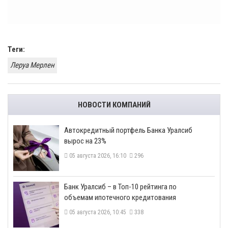
Теги:
Леруа Мерлен
НОВОСТИ КОМПАНИЙ
​Автокредитный портфель Банка Уралсиб
вырос на 23%
05 августа 2026, 16:10
296
​Банк Уралсиб – в Топ-10 рейтинга по
объемам ипотечного кредитования
05 августа 2026, 10:45
338