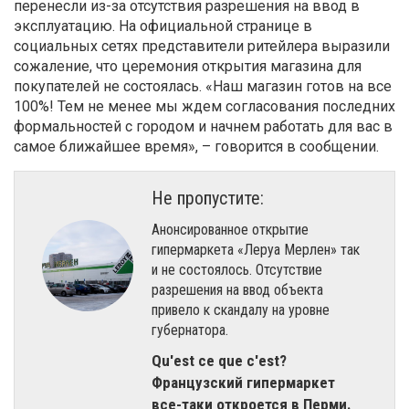
перенесли из-за отсутствия разрешения на ввод в
эксплуатацию. На официальной странице в
социальных сетях представители ритейлера выразили
сожаление, что церемония открытия магазина для
покупателей не состоялась. «Наш магазин готов на все
100%! Тем не менее мы ждем согласования последних
формальностей с городом и начнем работать для вас в
самое ближайшее время», – говорится в сообщении.
Не пропустите:
Анонсированное открытие
гипермаркета «Леруа Мерлен» так
и не состоялось. Отсутствие
разрешения на ввод объекта
привело к скандалу на уровне
губернатора.
Qu'est ce que c'est?
Французский гипермаркет
все-таки откроется в Перми.