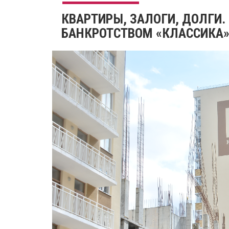
КВАРТИРЫ, ЗАЛОГИ, ДОЛГИ
БАНКРОТСТВОМ «КЛАССИКА