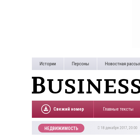
Истории
Персоны
Новостная рассы
Свежий номер
Главные тексты
18 декабря 2017, 20:00
НЕДВИЖИМОСТЬ