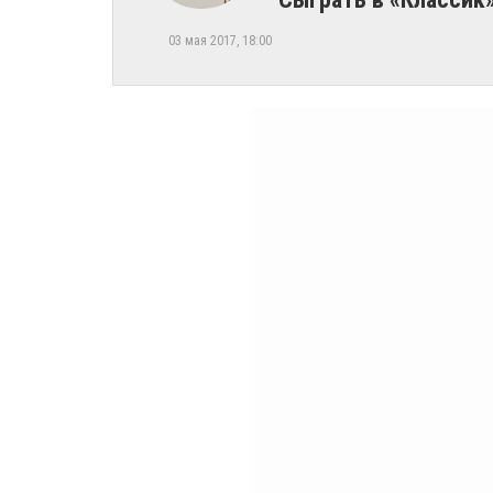
03 мая 2017, 18:00