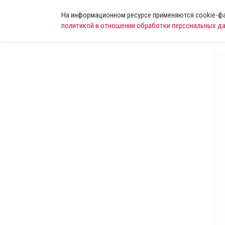
На информационном ресурсе применяются cookie-фай
политикой в отношении обработки персональных д