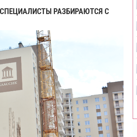
. СПЕЦИАЛИСТЫ РАЗБИРАЮТСЯ С
»