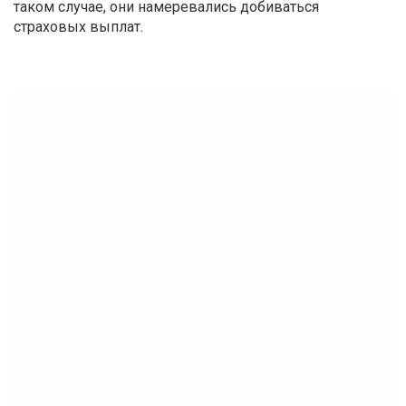
таком случае, они намеревались добиваться
страховых выплат.