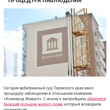
Сегодня арбитражный суд Пермского края ввел
процедуру наблюдения в отношении компании
«Компаунд Живаго». С иском к застройщику
обратился
бывший дольщик жилого дома,
который возводила
организация.