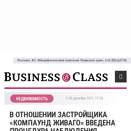
Реклама: АО «Микрофинансовая компания Пермского края», erid:2SDnjcfi73Q
06 декабря 2017, 17:50
НЕДВИЖИМОСТЬ
В ОТНОШЕНИИ ЗАСТРОЙЩИКА
«КОМПАУНД ЖИВАГО» ВВЕДЕНА
ПРОЦЕДУРА НАБЛЮДЕНИЯ