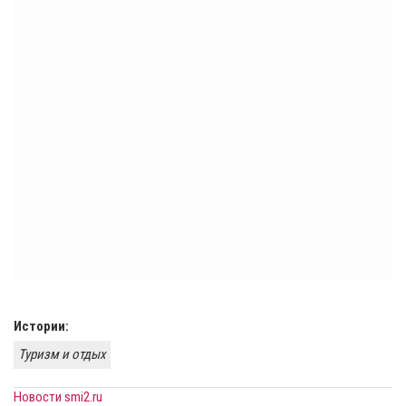
Истории:
Туризм и отдых
Новости smi2.ru