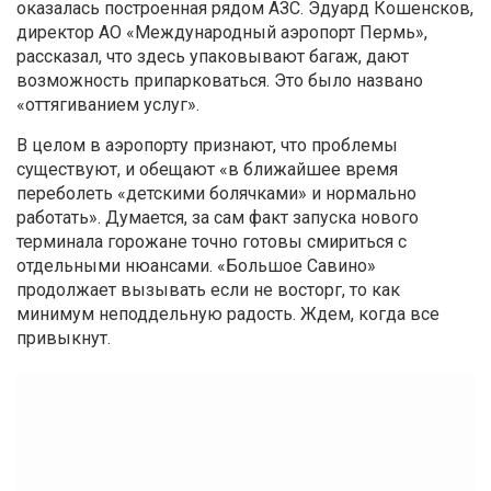
оказалась построенная рядом АЗС. Эдуард Кошенсков,
директор АО «Международный аэропорт Пермь»,
рассказал, что здесь упаковывают багаж, дают
возможность припарковаться. Это было названо
«оттягиванием услуг».
В целом в аэропорту признают, что проблемы
существуют, и обещают «в ближайшее время
переболеть «детскими болячками» и нормально
работать». Думается, за сам факт запуска нового
терминала горожане точно готовы смириться с
отдельными нюансами. «Большое Савино»
продолжает вызывать если не восторг, то как
минимум неподдельную радость. Ждем, когда все
привыкнут.