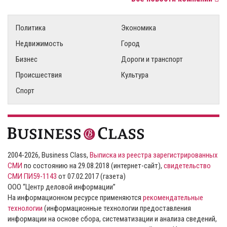
Политика
Экономика
Недвижимость
Город
Бизнес
Дороги и транспорт
Происшествия
Культура
Спорт
2004-2026, Business Class,
Выписка из реестра зарегистрированных
СМИ
по состоянию на 29.08.2018 (интернет-сайт),
свидетельство
СМИ ПИ59-1143
от 07.02.2017 (газета)
ООО “Центр деловой информации”
На информационном ресурсе применяются
рекомендательные
технологии
(информационные технологии предоставления
информации на основе сбора, систематизации и анализа сведений,