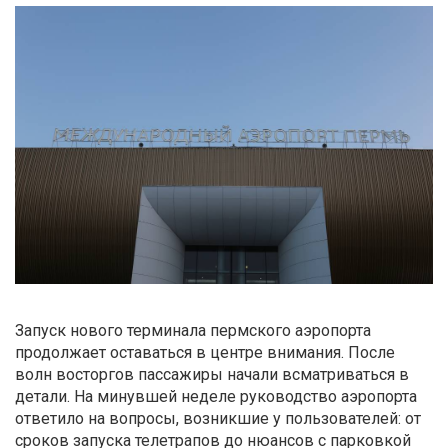
Запуск нового терминала пермского аэропорта
продолжает оставаться в центре внимания. После
волн восторгов пассажиры начали всматриваться в
детали. На минувшей неделе руководство аэропорта
ответило на вопросы, возникшие у пользователей: от
сроков запуска телетрапов до нюансов с парковкой