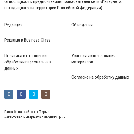
относящихся к предпочтениям пользователей сети «Интернет»,
находящихся на территории Российской Федерации).
Редакция
Об издании
Реклама в Business Class
Политика в отношении
Условия использования
обработки персональных
материалов
данных
Согласие на обработку данных
Разработка сайтов в Перми
«Агентство Интернет Коммуникаций»