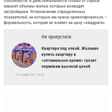
способности. В действительности только от спроса
зависят объемы жилья, которые возводят
застройщики. Установление определенных
показателей, на которые им нужно ориентироваться, –
формальность, которая не влияет на цену «квадрата».
Не пропустите:
Квартира под елкой. Желание
купить квартиру в
«оптимальное время» грозит
пермякам высокой ценой
07 ноября 2017, 18:30