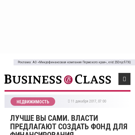
Реклама: АО «Микрофинансовая компания Пермского края», erid:2SDnjcfi73Q
11 декабря 2017, 07:00
НЕДВИЖИМОСТЬ
ЛУЧШЕ ВЫ САМИ. ВЛАСТИ
ПРЕДЛАГАЮТ СОЗДАТЬ ФОНД ДЛЯ
ФИНАНСИРОВАНИЯ