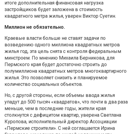
итоге дополнительная финансовая нагрузка
застройщиков будет заложена в стоимость
квадратного метра жилья, уверен Виктор Суетин.
Миллион не обязательно.
Краевые власти больше не ставят задачи по
возведению одного миллиона квадратных метров
жилья год, эта цель снята с контроля федеральным
минстроем. По мнению Михаила Берникова, для
Пермского края будет достаточно строить до
полумиллиона квадратных метров многоквартирного
жилья. Это позволяет снизить и планируемое
количество социальных объектов.
Но, с другой стороны, если объемы ввода жилья
упадут до 500 тысяч «квадратов», что почти в два раза
меньше, чем в последние годы, жители края
столкнутся с дефицитом квартир, уверена Светлана
Куропова, исполнительный директор Ассоциации
«Пермские строители». С ней соглашается Ирина