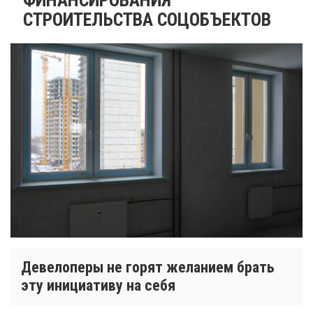
СТРОИТЕЛЬСТВА СОЦОБЪЕКТОВ
Девелоперы не горят желанием брать
эту инициативу на себя