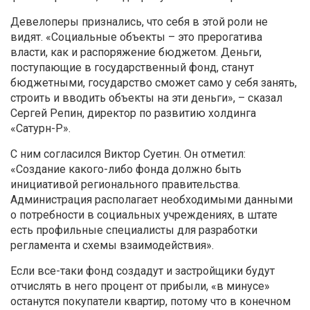
Девелоперы признались, что себя в этой роли не
видят. «Социальные объекты – это прерогатива
власти, как и распоряжение бюджетом. Деньги,
поступающие в государственный фонд, станут
бюджетными, государство сможет само у себя занять,
строить и вводить объекты на эти деньги», – сказал
Сергей Репин, директор по развитию холдинга
«Сатурн-Р».
С ним согласился Виктор Суетин. Он отметил:
«Создание какого-либо фонда должно быть
инициативой регионального правительства.
Администрация располагает необходимыми данными
о потребности в социальных учреждениях, в штате
есть профильные специалисты для разработки
регламента и схемы взаимодействия».
Если все-таки фонд создадут и застройщики будут
отчислять в него процент от прибыли, «в минусе»
останутся покупатели квартир, потому что в конечном