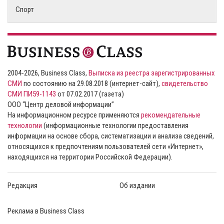
Спорт
2004-2026, Business Class,
Выписка из реестра зарегистрированных
СМИ
по состоянию на 29.08.2018 (интернет-сайт),
свидетельство
СМИ ПИ59-1143
от 07.02.2017 (газета)
ООО “Центр деловой информации”
На информационном ресурсе применяются
рекомендательные
технологии
(информационные технологии предоставления
информации на основе сбора, систематизации и анализа сведений,
относящихся к предпочтениям пользователей сети «Интернет»,
находящихся на территории Российской Федерации).
Редакция
Об издании
Реклама в Business Class