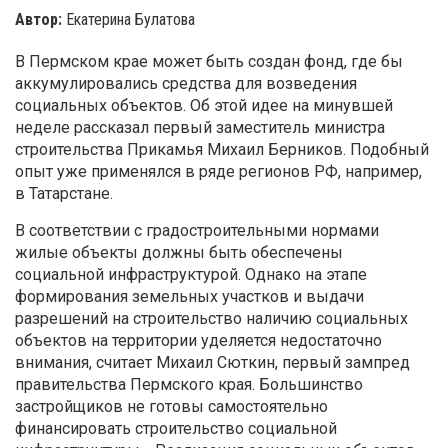
Автор:
Екатерина Булатова
В Пермском крае может быть создан фонд, где бы
аккумулировались средства для возведения
социальных объектов. Об этой идее на минувшей
неделе рассказал первый заместитель министра
строительства Прикамья Михаил Берников. Подобный
опыт уже применялся в ряде регионов РФ, например,
в Татарстане.
В соответствии с градостроительными нормами
жилые объекты должны быть обеспечены
социальной инфраструктурой. Однако на этапе
формирования земельных участков и выдачи
разрешений на строительство наличию социальных
объектов на территории уделяется недостаточно
внимания, считает Михаил Сюткин, первый зампред
правительства Пермского края. Большинство
застройщиков не готовы самостоятельно
финансировать строительство социальной