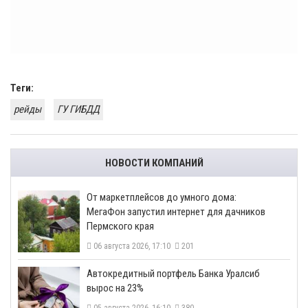
Теги:
рейды
ГУ ГИБДД
НОВОСТИ КОМПАНИЙ
От маркетплейсов до умного дома:
МегаФон запустил интернет для дачников
Пермского края
06 августа 2026, 17:10
201
​Автокредитный портфель Банка Уралсиб
вырос на 23%