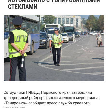
СТЕКЛАМИ
Сотрудники ГИБДД Пермского края завершили
трехдневный рейд профилактического мероприятия
«Тонировка», сообщает пресс-служба краевого