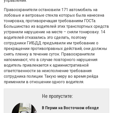
управления.
Правоохранители остановили 171 автомобиль на
лобовые и ветровые стекла которых была нанесена
тонировка, противоречащая требованиям ГОСТа.
Большинство из водителей этих транспортных средств
устранили нарушение на месте – сняли тонировку. 14
водителей отказались это сделать, поэтому
сотрудники ГИБДД предъявили им требование о
прекращении противоправных действий, они должны
снять пленку в течение суток. Правоохранители
напоминают, что в случае повторного нарушения
водитель привлекается к административной
ответственности за неисполнение требования
сотрудника полиции. Такую меру во время рейда
применили в отношении одного водителя.
Не пропустите:
В Перми на Восточном обходе