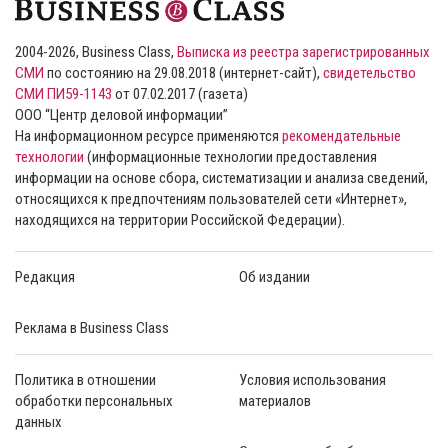
2004-2026, Business Class,
Выписка из реестра зарегистрированных
СМИ
по состоянию на 29.08.2018 (интернет-сайт),
свидетельство
СМИ ПИ59-1143
от 07.02.2017 (газета)
ООО “Центр деловой информации”
На информационном ресурсе применяются
рекомендательные
технологии
(информационные технологии предоставления
информации на основе сбора, систематизации и анализа сведений,
относящихся к предпочтениям пользователей сети «Интернет»,
находящихся на территории Российской Федерации).
Редакция
Об издании
Реклама в Business Class
Политика в отношении
Условия использования
обработки персональных
материалов
данных