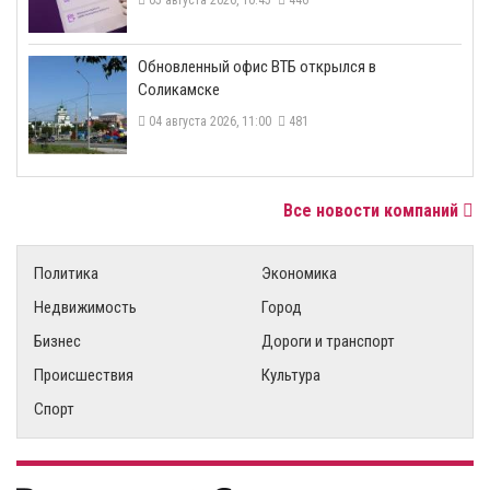
​Обновленный офис ВТБ открылся в
Соликамске
04 августа 2026, 11:00
481
Все новости компаний
Политика
Экономика
Недвижимость
Город
Бизнес
Дороги и транспорт
Происшествия
Культура
Спорт