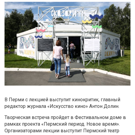
В Перми с лекцией выступит кинокритик, главный
редактор журнала «Искусство кино» Антон Долин.
Творческая встреча пройдет в Фестивальном доме в
рамках проекта «Пермский период. Новое время»
.
Организаторами лекции выступит Пермский театр