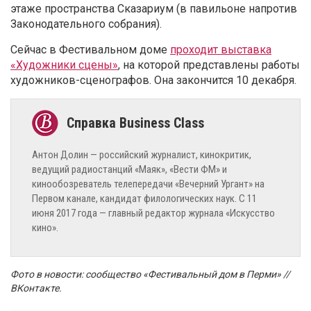
этаже пространства Сказариум (в павильоне напротив
Законодательного собрания)
.
Сейчас в Фестивальном доме
проходит выставка
«Художники сцены»
, на которой представлены работы
художников-сценографов
. Она закончится 10 декабря.
Антон Долин — российский журналист, кинокритик,
ведущий радиостанций «Маяк», «Вести ФМ» и
кинообозреватель телепередачи «Вечерний Ургант» на
Первом канале, кандидат филологических наук. С 11
июня 2017 года — главный редактор журнала «Искусство
кино».
Фото в новости: сообщество «Фестивальный дом в Перми» //
ВКонтакте.