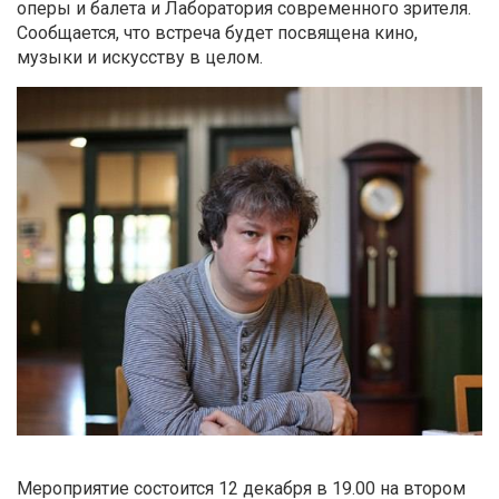
оперы и балета и Лаборатория современного зрителя
.
Сообщается, что встреча будет посвящена кино,
музыки и искусству в целом.
Мероприятие состоится 12 декабря в 19.00 на втором