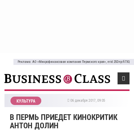
Реклама: АО «Микрофинансовая компания Пермского края», erid:2SDnjcfi73Q
06 декабря 2017, 09:05
КУЛЬТУРА
В ПЕРМЬ ПРИЕДЕТ КИНОКРИТИК
АНТОН ДОЛИН