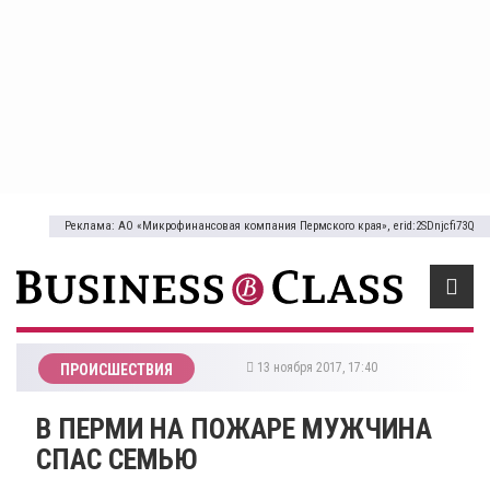
Реклама: АО «Микрофинансовая компания Пермского края», erid:2SDnjcfi73Q
13 ноября 2017, 17:40
ПРОИСШЕСТВИЯ
В ПЕРМИ НА ПОЖАРЕ МУЖЧИНА
СПАС СЕМЬЮ