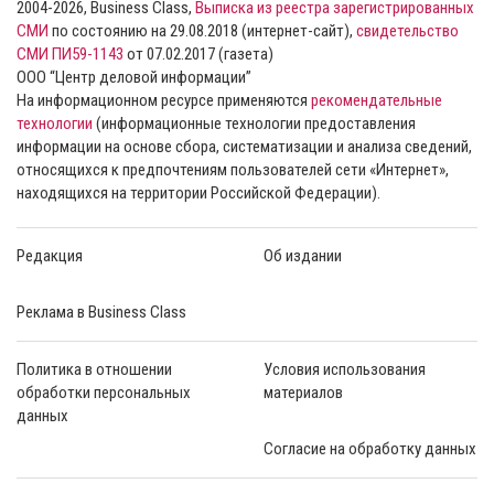
2004-2026, Business Class,
Выписка из реестра зарегистрированных
СМИ
по состоянию на 29.08.2018 (интернет-сайт),
свидетельство
СМИ ПИ59-1143
от 07.02.2017 (газета)
ООО “Центр деловой информации”
На информационном ресурсе применяются
рекомендательные
технологии
(информационные технологии предоставления
информации на основе сбора, систематизации и анализа сведений,
относящихся к предпочтениям пользователей сети «Интернет»,
находящихся на территории Российской Федерации).
Редакция
Об издании
Реклама в Business Class
Политика в отношении
Условия использования
обработки персональных
материалов
данных
Согласие на обработку данных