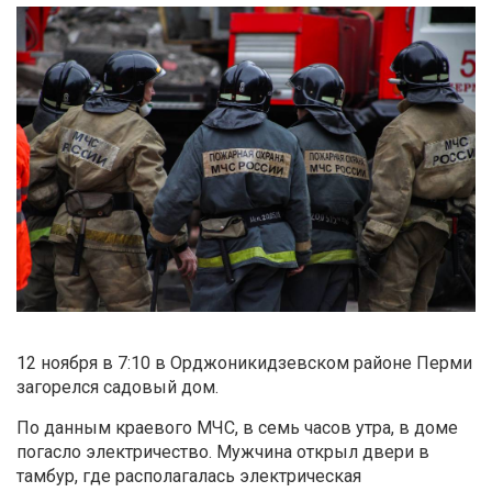
12 ноября в 7:10 в Орджоникидзевском районе Перми
загорелся садовый дом.
По данным краевого МЧС, в семь часов утра, в доме
погасло электричество. Мужчина открыл двери в
тамбур, где располагалась электрическая