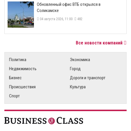
​Обновленный офис ВТБ открылся в
Соликамске
04 августа 2026, 11:00
482
Все новости компаний
Политика
Экономика
Недвижимость
Город
Бизнес
Дороги и транспорт
Происшествия
Культура
Спорт