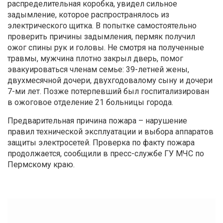
распределительная коробка, увидел сильное
задымление, которое распространялось из
электрического щитка. В попытке самостоятельно
проверить причины задымления, пермяк получил
ожог спины рук и головы. Не смотря на полученные
травмы, мужчина плотно закрыл дверь, помог
эвакуироваться членам семье: 39-летней жены,
двухмесячной дочери, двухгодовалому сыну и дочери
7-ми лет. Позже потерпевший был госпитализирован
в ожоговое отделение 21 больницы города.
Предварительная причина пожара – нарушение
правил технической эксплуатации и выбора аппаратов
защиты электросетей. Проверка по факту пожара
продолжается, сообщили в пресс-службе ГУ МЧС по
Пермскому краю.