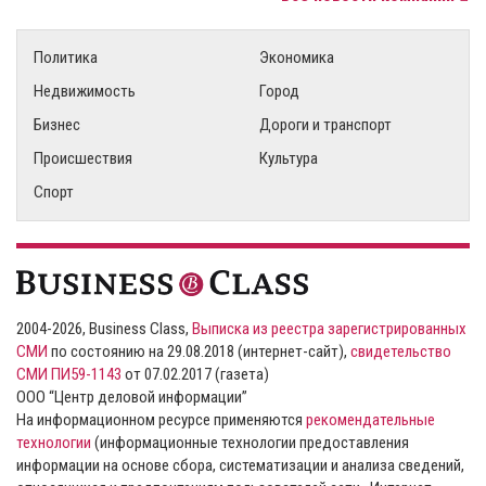
Политика
Экономика
Недвижимость
Город
Бизнес
Дороги и транспорт
Происшествия
Культура
Спорт
2004-2026, Business Class,
Выписка из реестра зарегистрированных
СМИ
по состоянию на 29.08.2018 (интернет-сайт),
свидетельство
СМИ ПИ59-1143
от 07.02.2017 (газета)
ООО “Центр деловой информации”
На информационном ресурсе применяются
рекомендательные
технологии
(информационные технологии предоставления
информации на основе сбора, систематизации и анализа сведений,