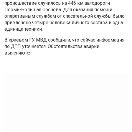
происшествие случилось на 446 км автодороги
Пермь-Большая Соснова. Для оказания помощи
оперативным службам от спасательной службы было
привлечено четыре человека личного состава и одна
единица техники.
В краевом ГУ МВД сообщили, что сейчас информация
по ДТП уточняется. Обстоятельства аварии
выясняются.