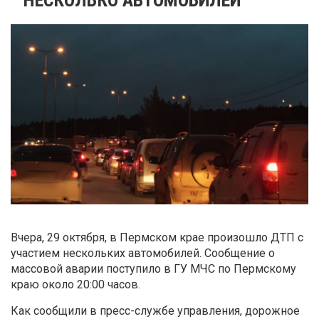
Вчера, 29 октября, в Пермском крае произошло ДТП с
участием нескольких автомобилей. Сообщение о
массовой аварии поступило в ГУ МЧС по Пермскому
краю около 20:00 часов.
Как сообщили в пресс-службе управления, дорожное