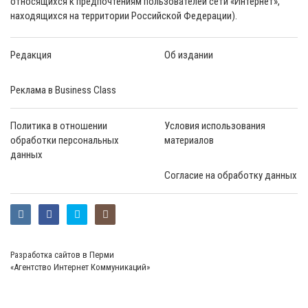
относящихся к предпочтениям пользователей сети «Интернет»,
находящихся на территории Российской Федерации).
Редакция
Об издании
Реклама в Business Class
Политика в отношении
Условия использования
обработки персональных
материалов
данных
Согласие на обработку данных
Разработка сайтов в Перми
«Агентство Интернет Коммуникаций»