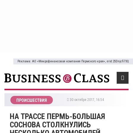
Реклама: АО «Микрофинансовая компания Пермского края», erid:2SDnjcfi73Q
30 октября 2017, 16:54
ПРОИСШЕСТВИЯ
НА ТРАССЕ ПЕРМЬ-БОЛЬШАЯ
СОСНОВА СТОЛКНУЛИСЬ
НЕСКОЛЬКО АВТОМОБИЛЕЙ