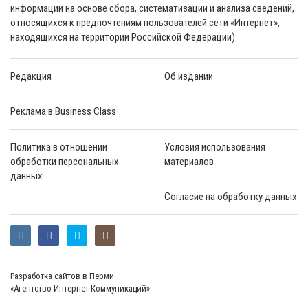
информации на основе сбора, систематизации и анализа сведений,
относящихся к предпочтениям пользователей сети «Интернет»,
находящихся на территории Российской Федерации).
Редакция
Об издании
Реклама в Business Class
Политика в отношении
Условия использования
обработки персональных
материалов
данных
Согласие на обработку данных
Разработка сайтов в Перми
«Агентство Интернет Коммуникаций»