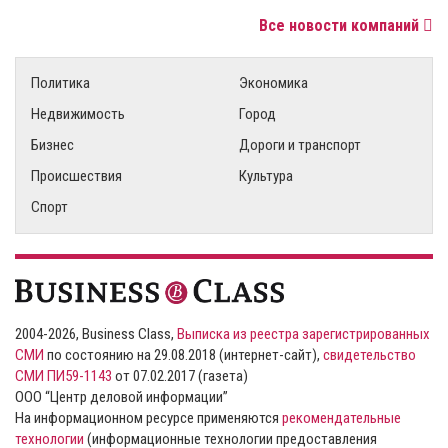
Все новости компаний
Политика
Экономика
Недвижимость
Город
Бизнес
Дороги и транспорт
Происшествия
Культура
Спорт
2004-2026, Business Class,
Выписка из реестра зарегистрированных
СМИ
по состоянию на 29.08.2018 (интернет-сайт),
свидетельство
СМИ ПИ59-1143
от 07.02.2017 (газета)
ООО “Центр деловой информации”
На информационном ресурсе применяются
рекомендательные
технологии
(информационные технологии предоставления