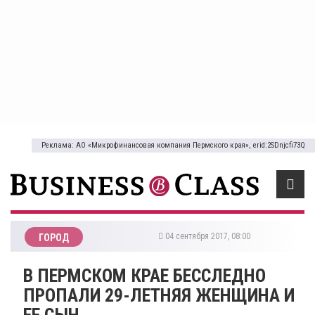
Реклама: АО «Микрофинансовая компания Пермского края», erid:2SDnjcfi73Q
04 сентября 2017, 08:00
ГОРОД
​В ПЕРМСКОМ КРАЕ БЕССЛЕДНО
ПРОПАЛИ 29-ЛЕТНЯЯ ЖЕНЩИНА И
ЕЕ СЫН