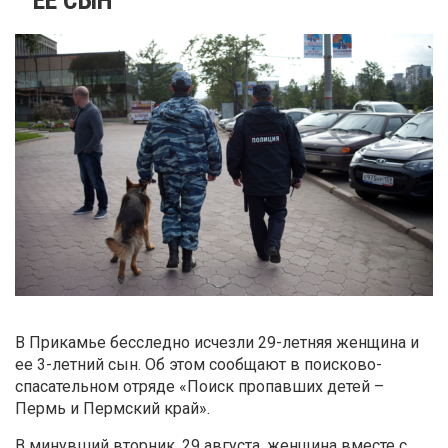
В Прикамье бесследно исчезли 29-летняя женщина и
ее 3-летний сын. Об этом сообщают в поисково-
спасательном отряде «Поиск пропавших детей –
Пермь и Пермский край».
В минувший вторник, 29 августа, женщина вместе с