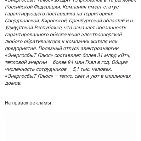
Российской Федерации. Компания имеет статус
гарантирующего поставщика на территориях
Свердловской, Кировской, Оренбургской областей и в
Удмуртской Республике, что означает обязанность
гарантированного обеспечения электроэнергией
любого обратившегося к компании жителя или
предприятия. Полезный отпуск электроэнергии
«ЭнергосбыТ Плюс» составляет более 31 млрд кВтч,
тепловой энергии
–
более 94 млн Гкал в год. Общая
численность сотрудников
–
5,1 тыс. человек.
«ЭнергосбыТ Плюс»
–
тепло, свет и уют в миллионах
домов.
На правах рекламы