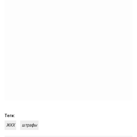
Теги:
ЖКХ
штрафы