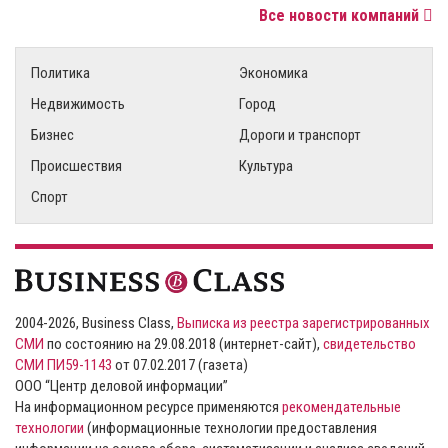
Все новости компаний
Политика
Экономика
Недвижимость
Город
Бизнес
Дороги и транспорт
Происшествия
Культура
Спорт
2004-2026, Business Class,
Выписка из реестра зарегистрированных
СМИ
по состоянию на 29.08.2018 (интернет-сайт),
свидетельство
СМИ ПИ59-1143
от 07.02.2017 (газета)
ООО “Центр деловой информации”
На информационном ресурсе применяются
рекомендательные
технологии
(информационные технологии предоставления