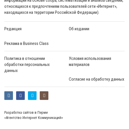
информации на основе сбора, систематизации и анализа сведений,
относящихся к предпочтениям пользователей сети «Интернет»,
находящихся на территории Российской Федерации).
Редакция
Об издании
Реклама в Business Class
Политика в отношении
Условия использования
обработки персональных
материалов
данных
Согласие на обработку данных
Разработка сайтов в Перми
«Агентство Интернет Коммуникаций»