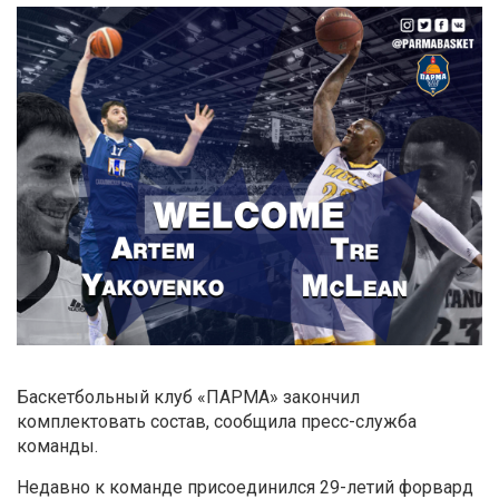
Баскетбольный клуб «ПАРМА» закончил
комплектовать состав, сообщила пресс-служба
команды.
Недавно к команде присоединился 29-летий форвард