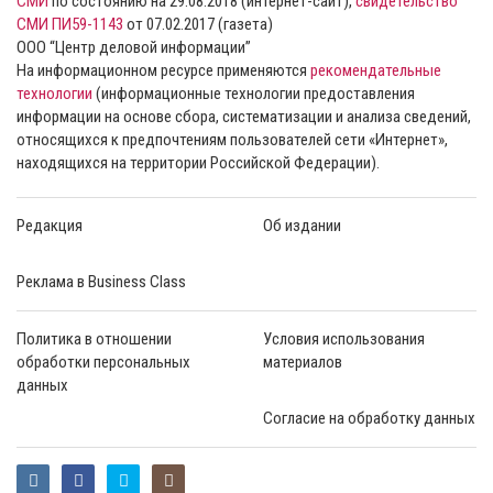
СМИ
по состоянию на 29.08.2018 (интернет-сайт),
свидетельство
СМИ ПИ59-1143
от 07.02.2017 (газета)
ООО “Центр деловой информации”
На информационном ресурсе применяются
рекомендательные
технологии
(информационные технологии предоставления
информации на основе сбора, систематизации и анализа сведений,
относящихся к предпочтениям пользователей сети «Интернет»,
находящихся на территории Российской Федерации).
Редакция
Об издании
Реклама в Business Class
Политика в отношении
Условия использования
обработки персональных
материалов
данных
Согласие на обработку данных