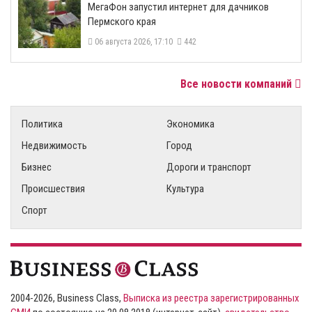
МегаФон запустил интернет для дачников
Пермского края
06 августа 2026, 17:10
442
Все новости компаний
Политика
Экономика
Недвижимость
Город
Бизнес
Дороги и транспорт
Происшествия
Культура
Спорт
2004-2026, Business Class,
Выписка из реестра зарегистрированных