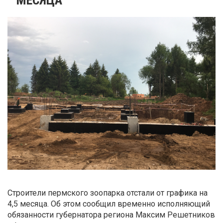
Строители пермского зоопарка отстали от графика на
4,5 месяца. Об этом сообщил временно исполняющий
обязанности губернатора региона Максим Решетников