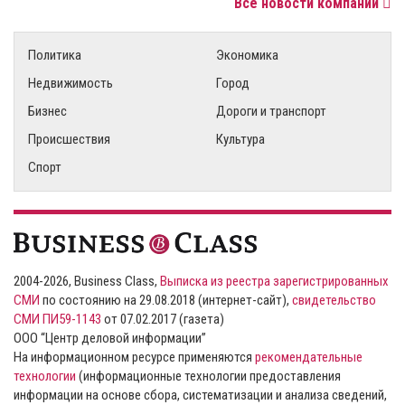
Все новости компаний
Политика
Экономика
Недвижимость
Город
Бизнес
Дороги и транспорт
Происшествия
Культура
Спорт
2004-2026, Business Class,
Выписка из реестра зарегистрированных
СМИ
по состоянию на 29.08.2018 (интернет-сайт),
свидетельство
СМИ ПИ59-1143
от 07.02.2017 (газета)
ООО “Центр деловой информации”
На информационном ресурсе применяются
рекомендательные
технологии
(информационные технологии предоставления
информации на основе сбора, систематизации и анализа сведений,