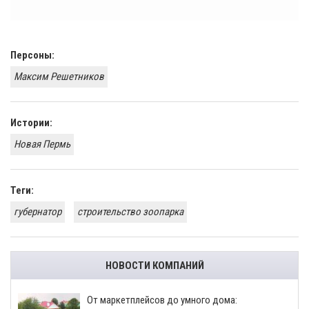
Персоны:
Максим Решетников
Истории:
Новая Пермь
Теги:
губернатор
строительство зоопарка
НОВОСТИ КОМПАНИЙ
От маркетплейсов до умного дома: