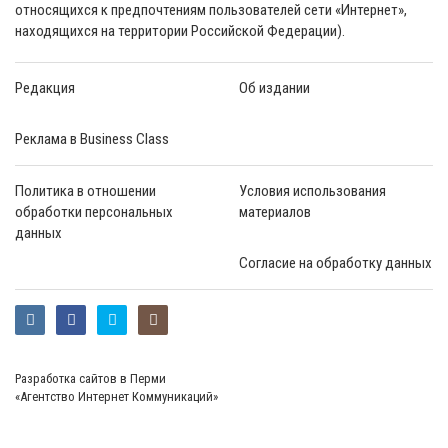
относящихся к предпочтениям пользователей сети «Интернет»,
находящихся на территории Российской Федерации).
Редакция
Об издании
Реклама в Business Class
Политика в отношении
Условия использования
обработки персональных
материалов
данных
Согласие на обработку данных
Разработка сайтов в Перми
«Агентство Интернет Коммуникаций»