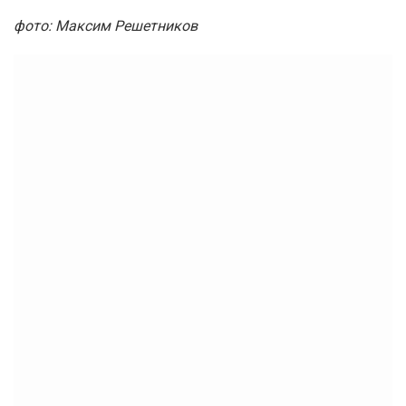
фото: Максим Решетников