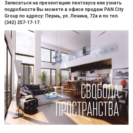
Записаться на презентацию пентхауса или узнать
подробности Вы можете в офисе продаж PAN City
Group по адресу: Пермь, ул. Ленина, 72а и по тел.
(342) 257-17-17.