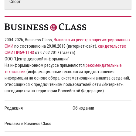
Спорт
2004-2026, Business Class,
Выписка из реестра зарегистрированных
СМИ
по состоянию на 29.08.2018 (интернет-сайт),
свидетельство
СМИ ПИ59-1143
от 07.02.2017 (газета)
ООО “Центр деловой информации”
На информационном ресурсе применяются
рекомендательные
технологии
(информационные технологии предоставления
информации на основе сбора, систематизации и анализа сведений,
относящихся к предпочтениям пользователей сети «Интернет»,
находящихся на территории Российской Федерации).
Редакция
Об издании
Реклама в Business Class