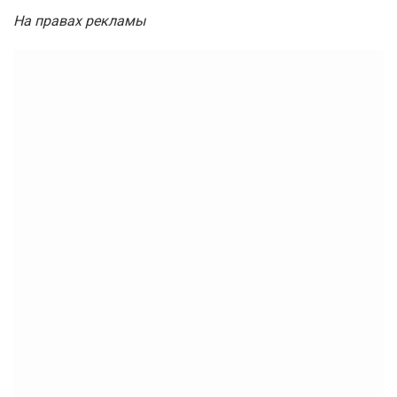
На правах рекламы