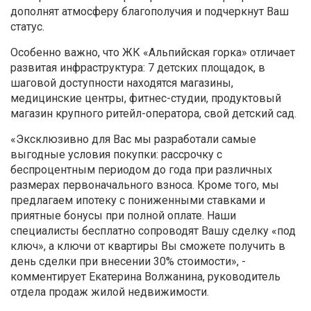
дополнят атмосферу благополучия и подчеркнут Ваш
статус.
Особенно важно, что ЖК «Альпийская горка» отличает
развитая инфраструктура: 7 детских площадок, в
шаговой доступности находятся магазины,
медицинские центры, фитнес-студии, продуктовый
магазин крупного ритейл-оператора, свой детский сад.
«Эксклюзивно для Вас мы разработали самые
выгодные условия покупки: рассрочку с
беспроцентным периодом до года при различных
размерах первоначального взноса. Кроме того, мы
предлагаем ипотеку с пониженными ставками и
приятные бонусы при полной оплате. Наши
специалисты бесплатно сопроводят Вашу сделку «под
ключ», а ключи от квартиры Вы сможете получить в
день сделки при внесении 30% стоимости»,
-
комментирует Екатерина Волжанина, руководитель
отдела продаж жилой недвижимости.