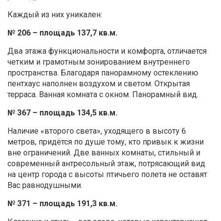
Каждый из них уникален:
№ 206 – площадь 137,7 кв.м.
Два этажа функциональности и комфорта, отличается
четким и грамотным зонированием внутреннего
пространства. Благодаря панорамному остеклению
пентхаус наполнен воздухом и светом. Открытая
терраса. Ванная комната с окном. Панорамный вид.
№ 367 – площадь 134,5 кв.м.
Наличие «второго света», уходящего в высоту 6
метров, придётся по душе тому, кто привык к жизни
вне ограничений. Две ванных комнаты, стильный и
современный антресольный этаж, потрясающий вид
на центр города с высоты птичьего полета не оставят
Вас равнодушными.
№ 371 – площадь 191,3 кв.м.