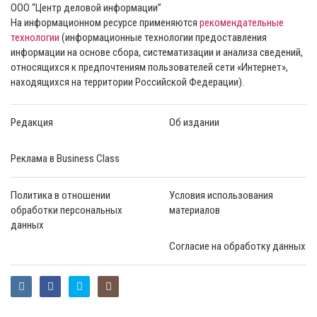
ООО “Центр деловой информации”
На информационном ресурсе применяются
рекомендательные
технологии
(информационные технологии предоставления
информации на основе сбора, систематизации и анализа сведений,
относящихся к предпочтениям пользователей сети «Интернет»,
находящихся на территории Российской Федерации).
Редакция
Об издании
Реклама в Business Class
Политика в отношении
Условия использования
обработки персональных
материалов
данных
Согласие на обработку данных