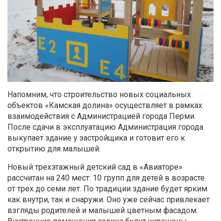
Напомним, что строительство новых социальных
объектов «Камская долина» осуществляет в рамках
взаимодействия с Администрацией города Перми.
После сдачи в эксплуатацию Администрация города
выкупает здание у застройщика и готовит его к
открытию для малышей.
Новый трехэтажный детский сад в «Авиаторе»
рассчитан на 240 мест: 10 групп для детей в возрасте
от трех до семи лет. По традиции здание будет ярким
как внутри, так и снаружи. Оно уже сейчас привлекает
взгляды родителей и малышей цветным фасадом.