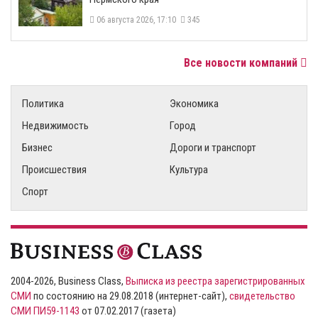
06 августа 2026, 17:10
345
Все новости компаний
Политика
Экономика
Недвижимость
Город
Бизнес
Дороги и транспорт
Происшествия
Культура
Спорт
2004-2026, Business Class,
Выписка из реестра зарегистрированных
СМИ
по состоянию на 29.08.2018 (интернет-сайт),
свидетельство
СМИ ПИ59-1143
от 07.02.2017 (газета)