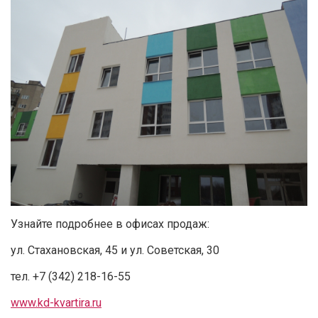
Узнайте подробнее в офисах продаж:
ул. Стахановская, 45 и ул. Советская, 30
тел. +7 (342) 218-16-55
www.kd-kvartira.ru