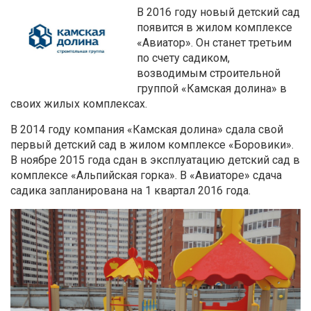
В 2016 году новый детский сад
появится в жилом комплексе
«Авиатор». Он станет третьим
по счету садиком,
возводимым строительной
группой «Камская долина» в
своих жилых комплексах.
В 2014 году компания «Камская долина» сдала свой
первый детский сад в жилом комплексе «Боровики».
В ноябре 2015 года сдан в эксплуатацию детский сад в
комплексе «Альпийская горка». В «Авиаторе» сдача
садика запланирована на 1 квартал 2016 года.