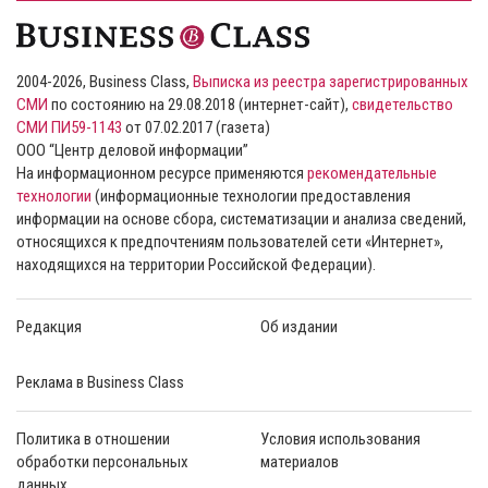
2004-2026, Business Class,
Выписка из реестра зарегистрированных
СМИ
по состоянию на 29.08.2018 (интернет-сайт),
свидетельство
СМИ ПИ59-1143
от 07.02.2017 (газета)
ООО “Центр деловой информации”
На информационном ресурсе применяются
рекомендательные
технологии
(информационные технологии предоставления
информации на основе сбора, систематизации и анализа сведений,
относящихся к предпочтениям пользователей сети «Интернет»,
находящихся на территории Российской Федерации).
Редакция
Об издании
Реклама в Business Class
Политика в отношении
Условия использования
обработки персональных
материалов
данных