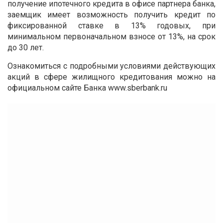
получение ипотечного кредита в офисе партнера банка,
заемщик имеет возможность получить кредит по
фиксированной ставке в 13% годовых, при
минимальном первоначальном взносе от 13%, на срок
до 30 лет.
Ознакомиться с подробными условиями действующих
акций в сфере жилищного кредитования можно на
официальном сайте Банка www.sberbank.ru