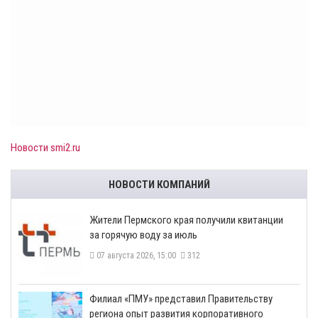
Новости smi2.ru
НОВОСТИ КОМПАНИЙ
​Жители Пермского края получили квитанции
за горячую воду за июль
07 августа 2026, 15:00
312
​Филиал «ПМУ» представил Правительству
региона опыт развития корпоративного