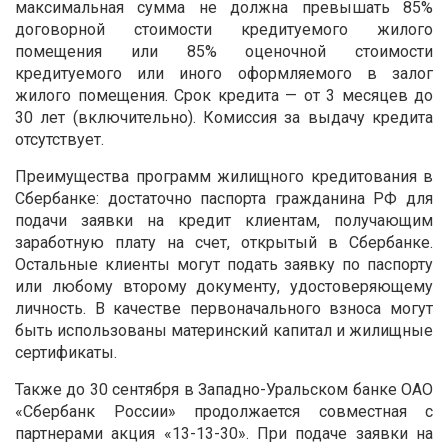
максимальная сумма не должна превышать 85%
договорной стоимости кредитуемого жилого
помещения или 85% оценочной стоимости
кредитуемого или иного оформляемого в залог
жилого помещения. Срок кредита — от 3 месяцев до
30 лет (включительно). Комиссия за выдачу кредита
отсутствует.
Преимущества программ жилищного кредитования в
Сбербанке: достаточно паспорта гражданина РФ для
подачи заявки на кредит клиентам, получающим
заработную плату на счет, открытый в Сбербанке.
Остальные клиенты могут подать заявку по паспорту
или любому второму документу, удостоверяющему
личность. В качестве первоначального взноса могут
быть использованы материнский капитал и жилищные
сертификаты.
Также до 30 сентября в Западно-Уральском банке ОАО
«Сбербанк России» продолжается совместная с
партнерами акция «13-13-30». При подаче заявки на