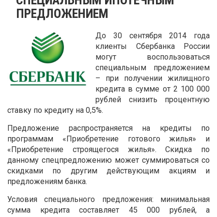
ПРЕДЛОЖЕНИЕМ
До 30 сентября 2014 года
клиенты Сбербанка России
могут воспользоваться
специальным предложением
– при получении жилищного
кредита в сумме от 2 100 000
рублей снизить процентную
ставку по кредиту на 0,5%.
Предложение распространяется на кредиты по
программам «Приобретение готового жилья» и
«Приобретение строящегося жилья». Скидка по
данному спецпредложению может суммироваться со
скидками по другим действующим акциям и
предложениям банка.
Условия специального предложения: минимальная
сумма кредита составляет 45 000 рублей, а