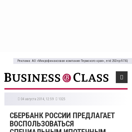
Реклама: АО «Микрофинансовая компания Пермского края», erid:2SDnjcfi73Q
04 августа 2014, 12:59
1325
СБЕРБАНК РОССИИ ПРЕДЛАГАЕТ
ВОСПОЛЬЗОВАТЬСЯ
СПЕЦИАЛЬНЫМ ИПОТЕЧНЫМ