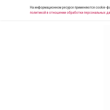
На информационном ресурсе применяются cookie-фай
политикой в отношении обработки персональных д