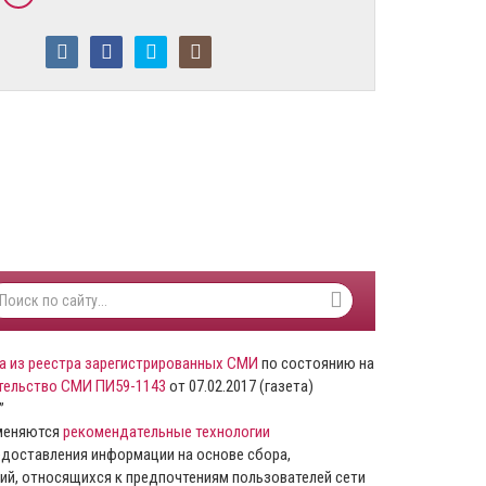
а из реестра зарегистрированных СМИ
по состоянию на
тельство СМИ ПИ59-1143
от 07.02.2017 (газета)
”
именяются
рекомендательные технологии
доставления информации на основе сбора,
ий, относящихся к предпочтениям пользователей сети