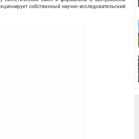
нкционирует собственный научно-исследовательский