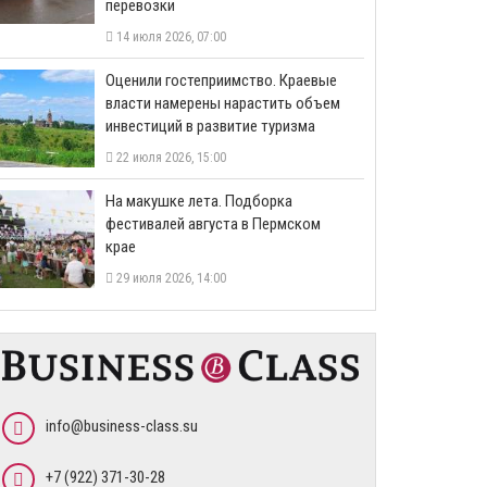
перевозки
14 июля 2026, 07:00
Оценили гостеприимство. Краевые
власти намерены нарастить объем
инвестиций в развитие туризма
22 июля 2026, 15:00
На макушке лета. Подборка
фестивалей августа в Пермском
крае
29 июля 2026, 14:00
info@business-class.su
+7 (922) 371-30-28