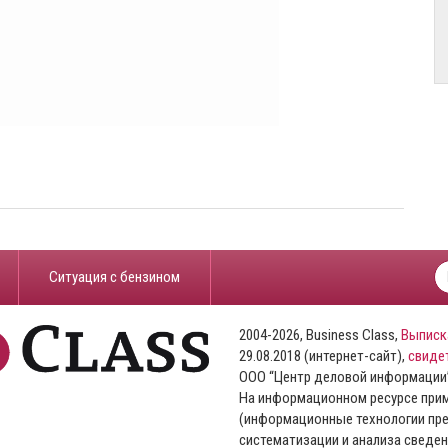
​Ситуация с бензином
2004-2026, Business Class,
Выписк
29.08.2018 (интернет-сайт),
свиде
ООО “Центр деловой информации
На информационном ресурсе пр
(информационные технологии пре
систематизации и анализа сведен