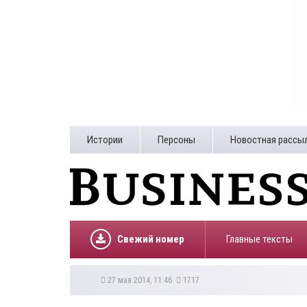
Истории
Персоны
Новостная рассы
Свежий номер
Главные тексты
27 мая 2014, 11:46
1717