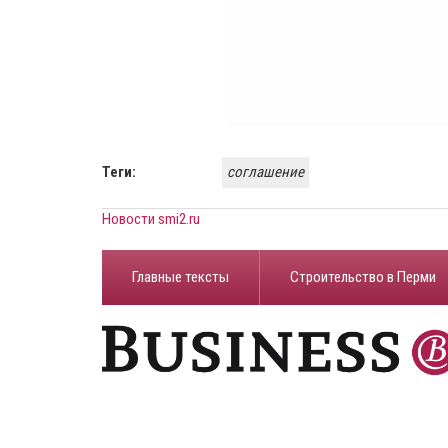
Теги:
соглашение
Новости smi2.ru
Главные тексты
Строительство в Перми