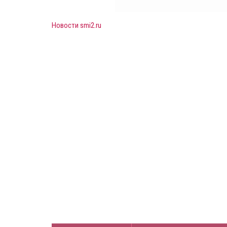
Новости smi2.ru