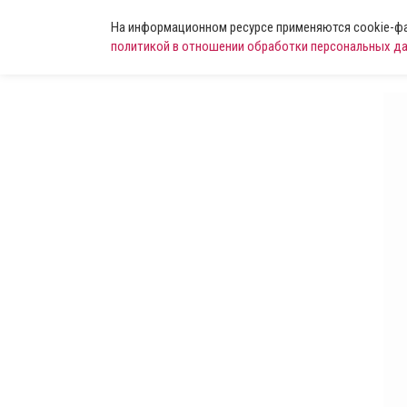
На информационном ресурсе применяются cookie-фай
политикой в отношении обработки персональных д