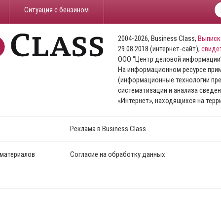
​Ситуация с бензином
2004-2026, Business Class,
Выписк
29.08.2018 (интернет-сайт),
свиде
ООО “Центр деловой информации
На информационном ресурсе пр
(информационные технологии пре
систематизации и анализа сведен
«Интернет», находящихся на тер
Реклама в Business Class
 материалов
Согласие на обработку данных