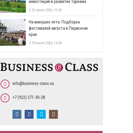
инвестиций в развитие туризма
22 июля 2026, 15:00
На макушке лета. Подборка
фестивалей августа в Пермском
крае
29 июля 2026, 14:00
info@business-class.su
+7 (922) 371-30-28