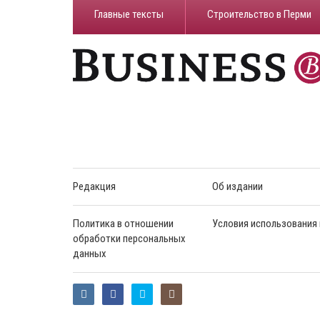
Главные тексты
Строительство в Перми
Редакция
Об издании
Политика в отношении
Условия использования
обработки персональных
данных