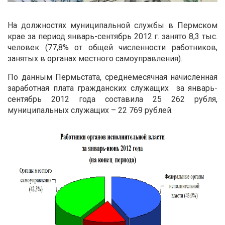
На должностях муниципальной службы в Пермском
крае за период январь-сентябрь 2012 г. занято 8,3 тыс.
человек (77,8% от общей численности работников,
занятых в органах местного самоуправления).
По данным Пермьстата, среднемесячная начисленная
заработная плата гражданских служащих за январь-
сентябрь 2012 года составила 25 262 рубля,
муниципальных служащих – 22 769 рублей.