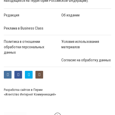
находящихся на территории Российской Федерации).
Редакция
Об издании
Реклама в Business Class
Политика в отношении
Условия использования
обработки персональных
материалов
данных
Согласие на обработку данных
Разработка сайтов в Перми
«Агентство Интернет Коммуникаций»