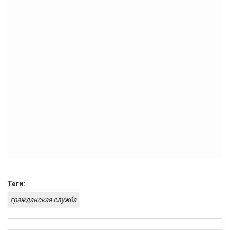
Теги:
гражданская служба