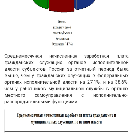
Среднемесячная начисленная заработная плата
гражданских служащих органов исполнительной
власти субъектов России за отчетный период была
выше, чем у гражданских служащих в федеральных
органах исполнительной власти на 27,1%, и на 38,6%,
чем у работников муниципальной службы в органах
местного самоуправления с исполнительно-
распорядительными функциями.