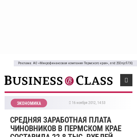
Реклама: АО «Микрофинансовая компания Пермского края», erid:2SDnjcfi73Q
16 ноября 2012, 14:53
ЭКОНОМИКА
СРЕДНЯЯ ЗАРАБОТНАЯ ПЛАТА
ЧИНОВНИКОВ В ПЕРМСКОМ КРАЕ
СОСТАВИЛА 22,8 ТЫС. РУБЛЕЙ