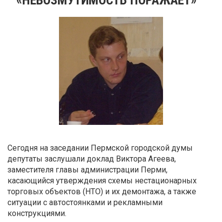
Сегодня на заседании Пермской городской думы
депутаты заслушали доклад Виктора Агеева,
заместителя главы администрации Перми,
касающийся утверждения схемы нестационарных
торговых объектов (НТО) и их демонтажа, а также
ситуации с автостоянками и рекламными
конструкциями.