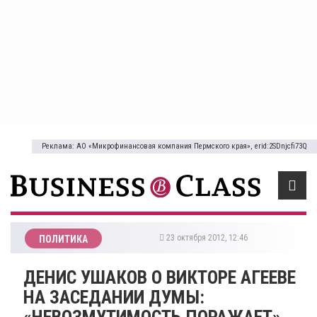
Реклама: АО «Микрофинансовая компания Пермского края», erid:2SDnjcfi73Q
23 октября 2012, 12:46
ПОЛИТИКА
ДЕНИС УШАКОВ О ВИКТОРЕ АГЕЕВЕ
НА ЗАСЕДАНИИ ДУМЫ:
«НЕВОЗМУТИМОСТЬ ПОРАЖАЕТ»