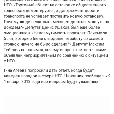
НТО: «Торговый объект на остановке общественного
транспорта демонтируется, а департамент дорог и
транспорта не успевает поставить новую остановку.
Почему люди несколько месяцев должны мокнуть по
дождем?» Депутат Денис Ушаков был еще более
эмоционален: «Невозмутимость поражает. Почему за
5 лет, которые были отведены на работу со схемой
стоянок, ничего не было сделано?» Депутат Максим
Тебелев не понимал, почему вопрос с автостоянками
объявлен неприоритетным по сравнению с ситуацией
с НТО.
Г-на Агеева попросили дать ответ, когда будет
наведен порядок в сфере НТО. Чиновник пообещал: «К
1 января 2013 года все вопросы будут улажены».