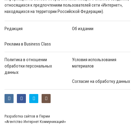
относящихся к предпочтениям пользователей сети «Интернет»,
находящихся на территории Российской Федерации).
Редакция
Об издании
Реклама в Business Class
Политика в отношении
Условия использования
обработки персональных
материалов
данных
Согласие на обработку данных
Разработка сайтов в Перми
«Агентство Интернет Коммуникаций»