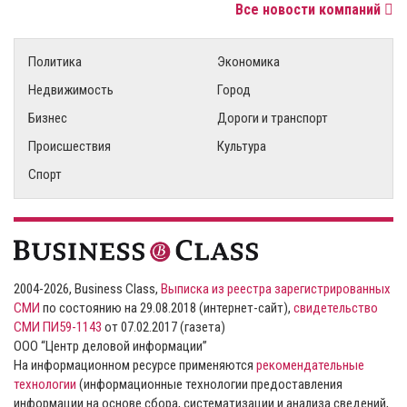
Все новости компаний
Политика
Экономика
Недвижимость
Город
Бизнес
Дороги и транспорт
Происшествия
Культура
Спорт
2004-2026, Business Class,
Выписка из реестра зарегистрированных
СМИ
по состоянию на 29.08.2018 (интернет-сайт),
свидетельство
СМИ ПИ59-1143
от 07.02.2017 (газета)
ООО “Центр деловой информации”
На информационном ресурсе применяются
рекомендательные
технологии
(информационные технологии предоставления
информации на основе сбора, систематизации и анализа сведений,