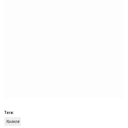
Теги:
Ушаков