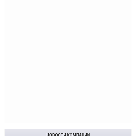
НОВОСТИ КОМПАНИЙ