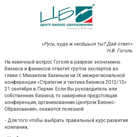
«Русь, куда ж несёшься ты? Дай ответ»
Н.В. Гоголь
На извечный вопрос Гоголя в разрезе экономики,
бизнеса и финансов ответит группа экспертов во
главе с Михаилом Хазиным на IX межрегиональной
конференции «Стратегия и тактика бизнеса 2012/13»
21 сентября в Перми. Если Вы руководитель или
собственник бизнеса, то наверняка предстоящая
конференция, организованная Центром Бизнес-
Образования», окажется полезной:
- Для того чтобы выбрать правильный курс развития
компании;