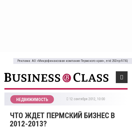
Реклама: АО «Микрофинансовая компания Пермского края», erid:2SDnjcfi73Q
12 сентября 2012, 10:00
НЕДВИЖИМОСТЬ
ЧТО ЖДЕТ ПЕРМСКИЙ БИЗНЕС В
2012-2013?