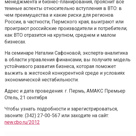
менеджмента и бизнес-планирования, прояснит все
темные аспекты относительно вступления в ВТО: в
чем преимущества и какие риски для регионов
России, в частности, Пермского края; выиграют или
проиграют российские производители и потребители;
как ВТО отразится на крупном, среднем и малом
бизнесах.
На семинаре Наталии Сафоновой, эксперта-аналитика
в области управления финансами, вы получите модель
устойчивого развития бизнеса, которая поможет
выжить в жестокой конкурентной среде и условиях
экономической нестабильности.
Адрес и дата проведения: г. Пермь, АМАКС Премьер
Отель, 21 сентября
Чтобы узнать подробности и зарегистрироваться,
звоните: (342) 27-00-567 или заходите на сайт:
new.cbo.ru/2012