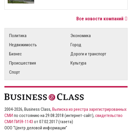
Все новости компаний
Политика
Экономика
Недвижимость
Город
Бизнес
Дороги и транспорт
Происшествия
Культура
Спорт
2004-2026, Business Class,
Выписка из реестра зарегистрированных
СМИ
по состоянию на 29.08.2018 (интернет-сайт),
свидетельство
СМИ ПИ59-1143
от 07.02.2017 (газета)
ООО “Центр деловой информации”