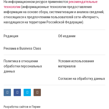
На информационном ресурсе применяются
рекомендательные
технологии
(информационные технологии предоставления
информации на основе сбора, систематизации и анализа сведений,
относящихся к предпочтениям пользователей сети «Интернет»,
находящихся на территории Российской Федерации).
Редакция
Об издании
Реклама в Business Class
Политика в отношении
Условия использования
обработки персональных
материалов
данных
Согласие на обработку данных
Разработка сайтов в Перми