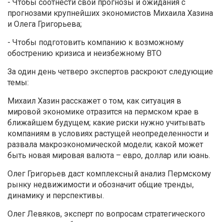
- Чтобы соотнести свои прогнозы и ожидания с
прогнозами крупнейших экономистов Михаила Хазина
и Олега Григорьева;
- Чтобы подготовить компанию к возможному
обострению кризиса и неизбежному ВТО
За один день четверо экспертов раскроют следующие
темы:
Михаил Хазин расскажет о том, как ситуация в
мировой экономике отразится на пермском крае в
ближайшем будущем; какие риски нужно учитывать
компаниям в условиях растущей неопределенности и
развала макроэкономической модели; какой может
быть новая мировая валюта – евро, доллар или юань.
Олег Григорьев даст комплексный анализ Пермскому
рынку недвижимости и обозначит общие тренды,
динамику и перспективы.
Олег Левяков, эксперт по вопросам стратегического