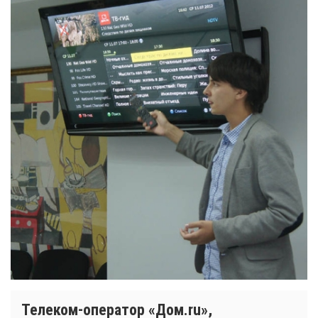
Телеком-оператор «Дом.ru»,