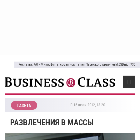
Реклама: АО «Микрофинансовая компания Пермского края», erid:2SDnjcfi73Q
16 июля 2012, 13:20
ГАЗЕТА
РАЗВЛЕЧЕНИЯ В МАССЫ