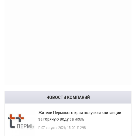
НОВОСТИ КОМПАНИЙ
​Жители Пермского края получили квитанции
за горячую воду за июль
07 августа 2026, 15:00
298