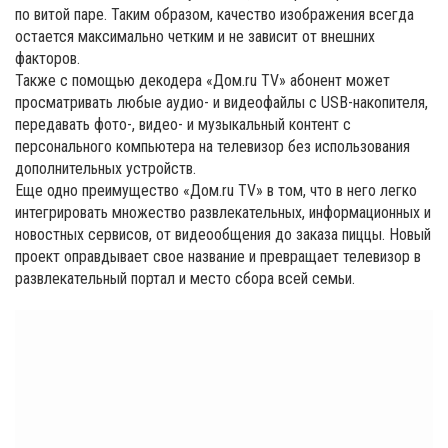
по витой паре. Таким образом, качество изображения всегда
остается максимально четким и не зависит от внешних
факторов.
Также с помощью декодера «Дом.ru TV» абонент может
просматривать любые аудио- и видеофайлы с USB-накопителя,
передавать фото-, видео- и музыкальный контент с
персонального компьютера на телевизор без использования
дополнительных устройств.
Еще одно преимущество «Дом.ru TV» в том, что в него легко
интегрировать множество развлекательных, информационных и
новостных сервисов, от видеообщения до заказа пиццы. Новый
проект оправдывает свое название и превращает телевизор в
развлекательный портал и место сбора всей семьи.