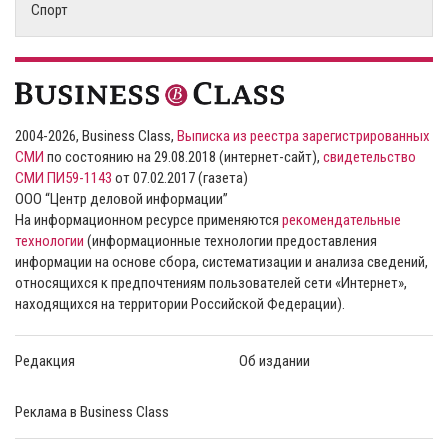
Спорт
2004-2026, Business Class,
Выписка из реестра зарегистрированных
СМИ
по состоянию на 29.08.2018 (интернет-сайт),
свидетельство
СМИ ПИ59-1143
от 07.02.2017 (газета)
ООО “Центр деловой информации”
На информационном ресурсе применяются
рекомендательные
технологии
(информационные технологии предоставления
информации на основе сбора, систематизации и анализа сведений,
относящихся к предпочтениям пользователей сети «Интернет»,
находящихся на территории Российской Федерации).
Редакция
Об издании
Реклама в Business Class