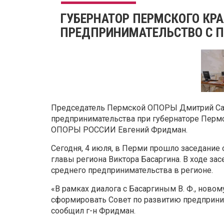
ГУБЕРНАТОР ПЕРМСКОГО КРА
ПРЕДПРИНИМАТЕЛЬСТВО С 
Председатель Пермской ОПОРЫ Дмитрий Саз
предпринимательства при губернаторе Пермс
ОПОРЫ РОССИИ Евгений Фридман.
Сегодня, 4 июля, в Перми прошло заседание
главы региона Виктора Басаргина. В ходе зас
среднего предпринимательства в регионе.
«В рамках диалога с Басаргиным В. Ф., нов
сформировать Совет по развитию предприним
сообщил г-н Фридман.