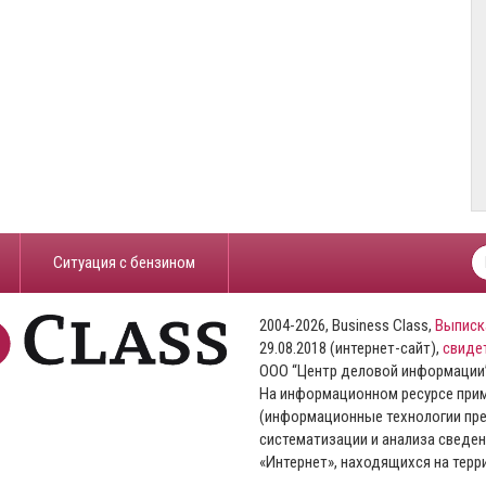
​Ситуация с бензином
2004-2026, Business Class,
Выписк
29.08.2018 (интернет-сайт),
свиде
ООО “Центр деловой информации
На информационном ресурсе пр
(информационные технологии пре
систематизации и анализа сведен
«Интернет», находящихся на тер