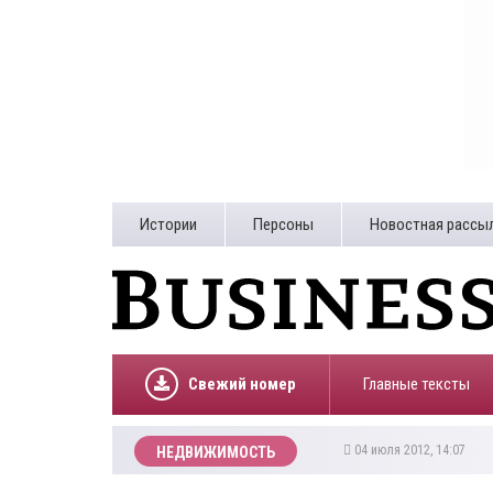
Истории
Персоны
Новостная рассы
Свежий номер
Главные тексты
04 июля 2012, 14:07
НЕДВИЖИМОСТЬ