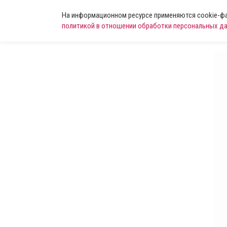
На информационном ресурсе применяются cookie-фай
политикой в отношении обработки персональных д