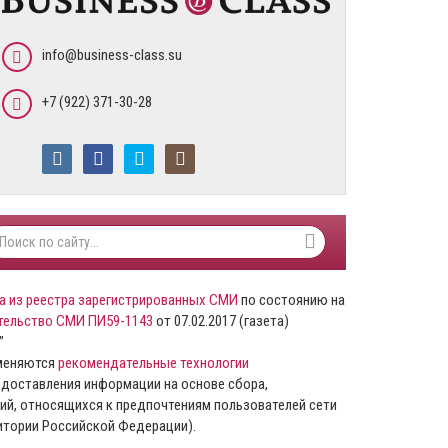
info@business-class.su
+7 (922) 371-30-28
а из реестра зарегистрированных СМИ
по состоянию на
тельство СМИ ПИ59-1143
от 07.02.2017 (газета)
”
именяются
рекомендательные технологии
доставления информации на основе сбора,
ий, относящихся к предпочтениям пользователей сети
ритории Российской Федерации).