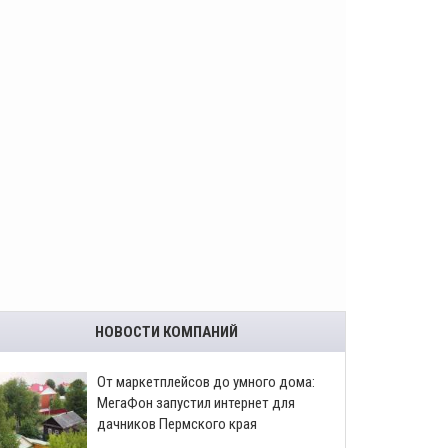
НОВОСТИ КОМПАНИЙ
От маркетплейсов до умного дома:
МегаФон запустил интернет для
дачников Пермского края