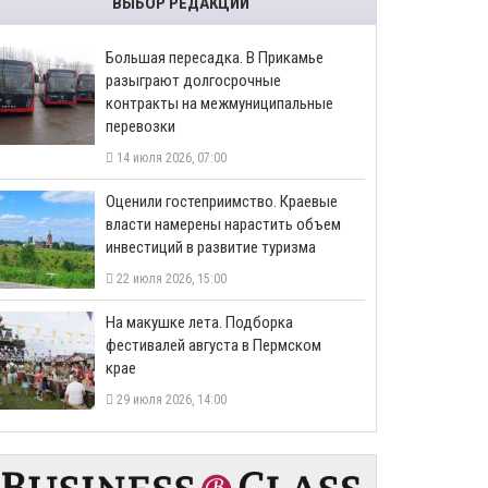
ВЫБОР РЕДАКЦИИ
Большая пересадка. В Прикамье
разыграют долгосрочные
контракты на межмуниципальные
перевозки
14 июля 2026, 07:00
Оценили гостеприимство. Краевые
власти намерены нарастить объем
инвестиций в развитие туризма
22 июля 2026, 15:00
На макушке лета. Подборка
фестивалей августа в Пермском
крае
29 июля 2026, 14:00