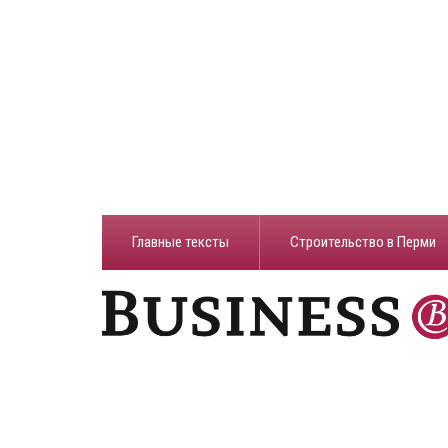
Главные тексты
Строительство в Перми