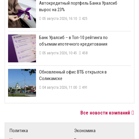
​Автокредитный портфель Банка Уралсиб
вырос на 23%
05 августа 2026, 16:10
425
​Банк Уралсиб – в Топ-10 рейтинга по
объемам ипотечного кредитования
05 августа 2026, 10:45
458
​Обновленный офис ВТБ открылся в
Соликамске
04 августа 2026, 11:00
491
Все новости компаний
Политика
Экономика