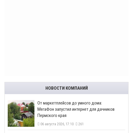
НОВОСТИ КОМПАНИЙ
От маркетплейсов до умного дома:
МегаФон запустил интернет для дачников
Пермского края
06 августа 2026, 17:10
261