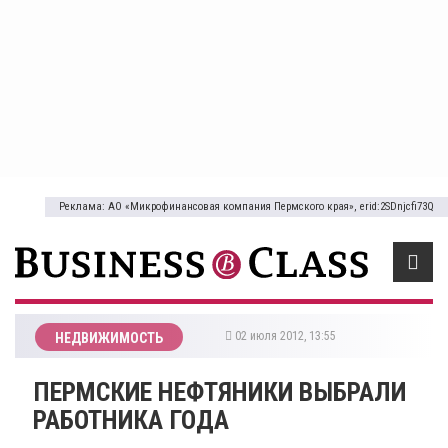
Реклама: АО «Микрофинансовая компания Пермского края», erid:2SDnjcfi73Q
02 июля 2012, 13:55
НЕДВИЖИМОСТЬ
ПЕРМСКИЕ НЕФТЯНИКИ ВЫБРАЛИ
РАБОТНИКА ГОДА