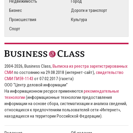
Недвижимость
Город
Бизнес
Дороги и транспорт
Происшествия
Культура
Спорт
2004-2026, Business Class,
Выписка из реестра зарегистрированных
СМИ
по состоянию на 29.08.2018 (интернет-сайт),
свидетельство
СМИ ПИ59-1143
от 07.02.2017 (газета)
ООО “Центр деловой информации”
На информационном ресурсе применяются
рекомендательные
технологии
(информационные технологии предоставления
информации на основе сбора, систематизации и анализа сведений,
относящихся к предпочтениям пользователей сети «Интернет»,
находящихся на территории Российской Федерации).