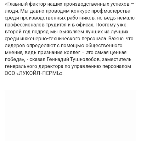
«Главный фактор наших производственных успехов –
люди. Мы давно проводим конкурс профмастерства
среди производственных работников, но ведь немало
профессионалов трудится и в офисах. Поэтому уже
второй год подряд мы выявляем лучших из лучших
среди инженерно-технического персонала. Важно, что
лидеров определяют с помощью общественного
мнения, ведь признание коллег – это самая ценная
победа», - сказал Геннадий Тушнолобов, заместитель
генерального директора по управлению персоналом
ООО «ЛУКОЙЛ-ПЕРМЬ».