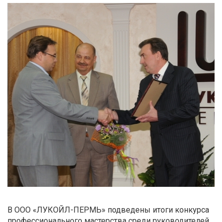
В ООО «ЛУКОЙЛ-ПЕРМЬ» подведены итоги конкурса
профессионального мастерства среди руководителей,