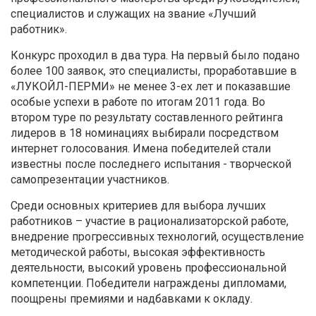
специалистов и служащих на звание «Лучший
работник».
Конкурс проходил в два тура. На первый было подано
более 100 заявок, это специалисты, проработавшие в
«ЛУКОЙЛ-ПЕРМИ» не менее 3-ех лет и показавшие
особые успехи в работе по итогам 2011 года. Во
втором туре по результату составленного рейтинга
лидеров в 18 номинациях выбирали посредством
интернет голосования. Имена победителей стали
известны после последнего испытания - творческой
самопрезентации участников.
Среди основных критериев для выбора лучших
работников – участие в рационализаторской работе,
внедрение прогрессивных технологий, осуществление
методической работы, высокая эффективность
деятельности, высокий уровень профессиональной
компетенции. Победители награждены дипломами,
поощрены премиями и надбавками к окладу.