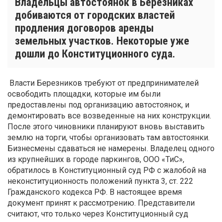
Владельцы автостоянок в Березниках
добиваются от городских властей
продления договоров аренды
земельных участков. Некоторые уже
дошли до Конституционного суда.
Власти Березников требуют от предпринимателей
освободить площадки, которые им были
предоставлены под организацию автостоянок, и
демонтировать все возведенные на них конструкции.
После этого чиновники планируют вновь выставить
землю на торги, чтобы организовать там автостоянки.
Бизнесмены сдаваться не намерены. Владелец одного
из крупнейших в городе паркингов, ООО «ТиС»,
обратилось в Конституционный суд РФ с жалобой на
неконституционность положений пункта 3, ст. 222
Гражданского кодекса РФ. В настоящее время
документ принят к рассмотрению. Представители
считают, что только через Конституционный суд