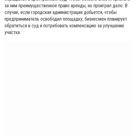
за ним преимущественное право аренды, но проиграл дело. В
случае, если городская администрация добьется, чтобы
предприниматель освободил площадку, бизнесмен планирует
обратиться в суд и потребовать компенсацию за улучшение
участка.