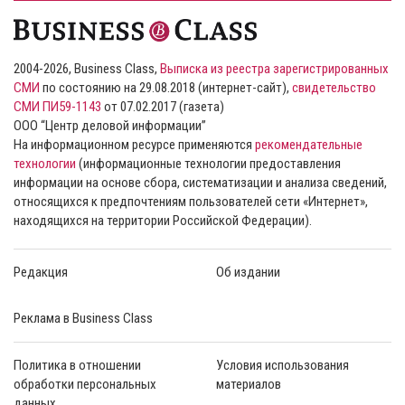
2004-2026, Business Class,
Выписка из реестра зарегистрированных
СМИ
по состоянию на 29.08.2018 (интернет-сайт),
свидетельство
СМИ ПИ59-1143
от 07.02.2017 (газета)
ООО “Центр деловой информации”
На информационном ресурсе применяются
рекомендательные
технологии
(информационные технологии предоставления
информации на основе сбора, систематизации и анализа сведений,
относящихся к предпочтениям пользователей сети «Интернет»,
находящихся на территории Российской Федерации).
Редакция
Об издании
Реклама в Business Class
Политика в отношении
Условия использования
обработки персональных
материалов
данных