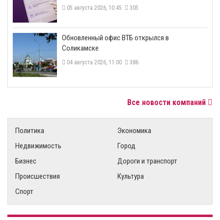
05 августа 2026, 10:45
305
​Обновленный офис ВТБ открылся в
Соликамске
04 августа 2026, 11:00
386
Все новости компаний
Политика
Экономика
Недвижимость
Город
Бизнес
Дороги и транспорт
Происшествия
Культура
Спорт