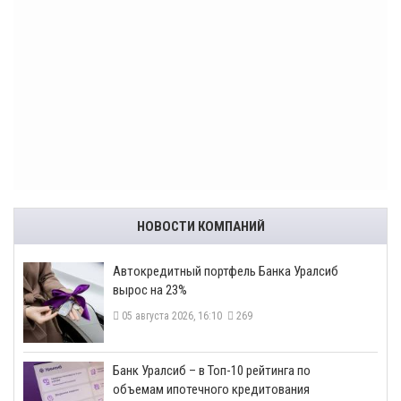
НОВОСТИ КОМПАНИЙ
​Автокредитный портфель Банка Уралсиб
вырос на 23%
05 августа 2026, 16:10
269
​Банк Уралсиб – в Топ-10 рейтинга по
объемам ипотечного кредитования