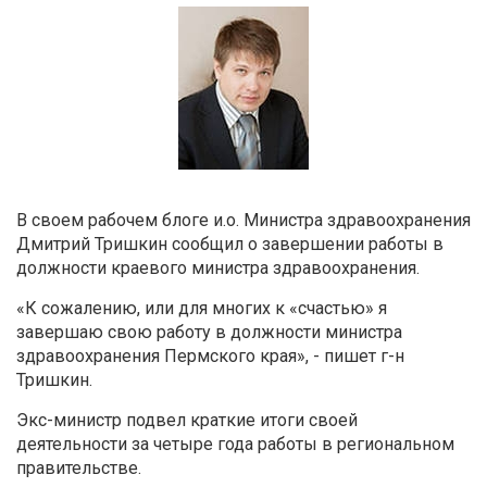
В своем рабочем блоге и.о. Министра здравоохранения
Дмитрий Тришкин сообщил о завершении работы в
должности краевого министра здравоохранения.
«К сожалению, или для многих к «счастью» я
завершаю свою работу в должности министра
здравоохранения Пермского края», - пишет г-н
Тришкин.
Экс-министр подвел краткие итоги своей
деятельности за четыре года работы в региональном
правительстве.