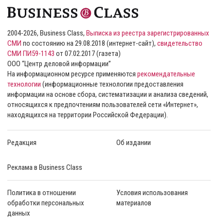
2004-2026, Business Class,
Выписка из реестра зарегистрированных
СМИ
по состоянию на 29.08.2018 (интернет-сайт),
свидетельство
СМИ ПИ59-1143
от 07.02.2017 (газета)
ООО “Центр деловой информации”
На информационном ресурсе применяются
рекомендательные
технологии
(информационные технологии предоставления
информации на основе сбора, систематизации и анализа сведений,
относящихся к предпочтениям пользователей сети «Интернет»,
находящихся на территории Российской Федерации).
Редакция
Об издании
Реклама в Business Class
Политика в отношении
Условия использования
обработки персональных
материалов
данных