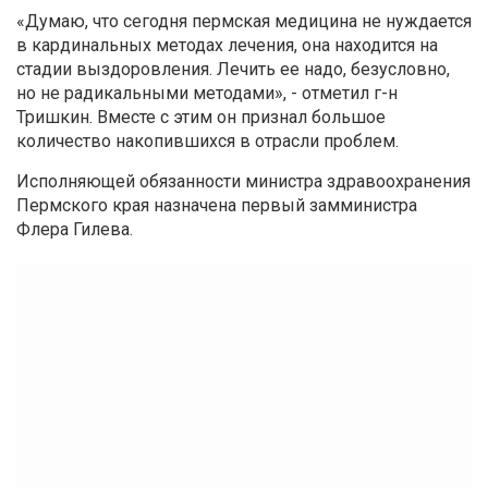
«Думаю, что сегодня пермская медицина не нуждается
в кардинальных методах лечения, она находится на
стадии выздоровления. Лечить ее надо, безусловно,
но не радикальными методами», - отметил г-н
Тришкин. Вместе с этим он признал большое
количество накопившихся в отрасли проблем.
Исполняющей обязанности министра здравоохранения
Пермского края назначена первый замминистра
Флера Гилева.