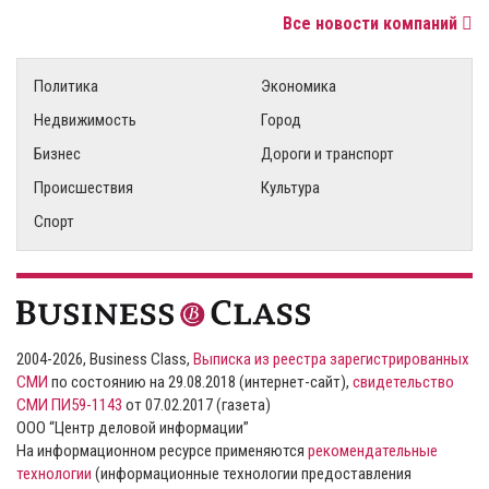
Все новости компаний
Политика
Экономика
Недвижимость
Город
Бизнес
Дороги и транспорт
Происшествия
Культура
Спорт
2004-2026, Business Class,
Выписка из реестра зарегистрированных
СМИ
по состоянию на 29.08.2018 (интернет-сайт),
свидетельство
СМИ ПИ59-1143
от 07.02.2017 (газета)
ООО “Центр деловой информации”
На информационном ресурсе применяются
рекомендательные
технологии
(информационные технологии предоставления