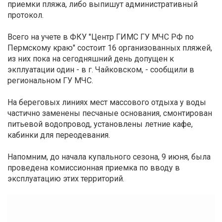
приемки пляжа, либо выпишут административный
протокол.
Всего на учете в ФКУ "Центр ГИМС ГУ МЧС РФ по
Пермскому краю" состоит 16 организованных пляжей,
из них пока на сегодняшний день допущен к
экплуатации один - в г. Чайковском, - сообщили в
региональном ГУ МЧС.
На береговых линиях мест массового отдыха у воды
частично заменены песчаные основания, смонтирован
питьевой водопровод, установлены летние кафе,
кабинки для переодевания.
Напомним, до начала купального сезона, 9 июня, была
проведена комиссионная приемка по вводу в
эксплуатацию этих территорий.