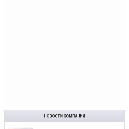
НОВОСТИ КОМПАНИЙ