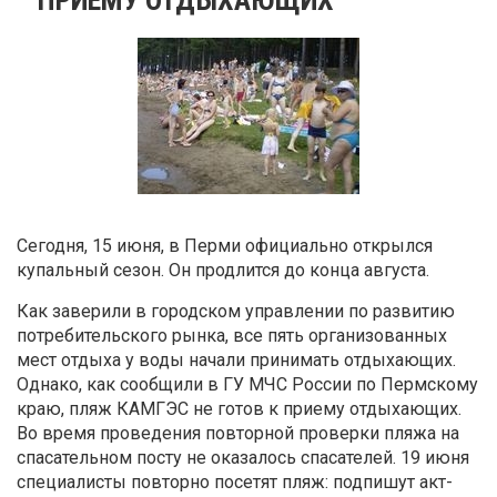
Сегодня, 15 июня, в Перми официально открылся
купальный сезон. Он продлится до конца августа.
Как заверили в городском управлении по развитию
потребительского рынка, все пять организованных
мест отдыха у воды начали принимать отдыхающих.
Однако, как сообщили в ГУ МЧС России по Пермскому
краю, пляж КАМГЭС не готов к приему отдыхающих.
Во время проведения повторной проверки пляжа на
спасательном посту не оказалось спасателей. 19 июня
специалисты повторно посетят пляж: подпишут акт-