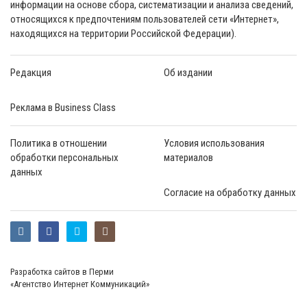
информации на основе сбора, систематизации и анализа сведений,
относящихся к предпочтениям пользователей сети «Интернет»,
находящихся на территории Российской Федерации).
Редакция
Об издании
Реклама в Business Class
Политика в отношении
Условия использования
обработки персональных
материалов
данных
Согласие на обработку данных
Разработка сайтов в Перми
«Агентство Интернет Коммуникаций»