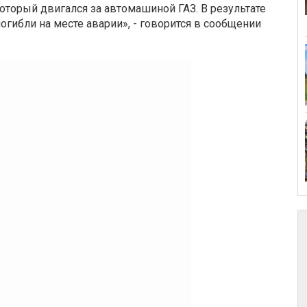
оторый двигался за автомашиной ГАЗ. В результате
огибли на месте аварии», - говорится в сообщении