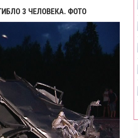
ГИБЛО 3 ЧЕЛОВЕКА. ФОТО