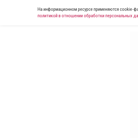
На информационном ресурсе применяются cookie-фай
политикой в отношении обработки персональных д