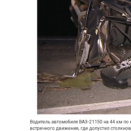
Водитель автомобиля ВАЗ-21150 на 44 км по
встречного движения, где допустил столкнов