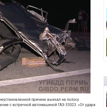
 неустановленной причине выехал на полосу
ение с встречной автомашиной ГАЗ-33023. «От удара