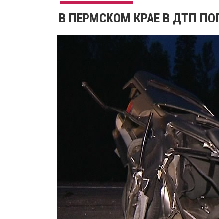
В ПЕРМСКОМ КРАЕ В ДТП ПО