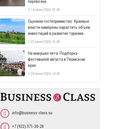
перевозки
14 июля 2026, 07:00
Оценили гостеприимство. Краевые
власти намерены нарастить объем
инвестиций в развитие туризма
22 июля 2026, 15:00
На макушке лета. Подборка
фестивалей августа в Пермском
крае
29 июля 2026, 14:00
info@business-class.su
+7 (922) 371-30-28