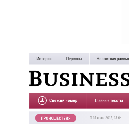
Истории
Персоны
Новостная рассы
Свежий номер
Главные тексты
15 июня 2012, 13:04
ПРОИСШЕСТВИЯ