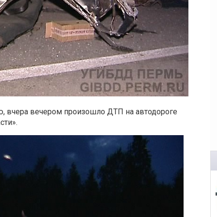
, вчера вечером произошло ДТП на автодороге
сти».