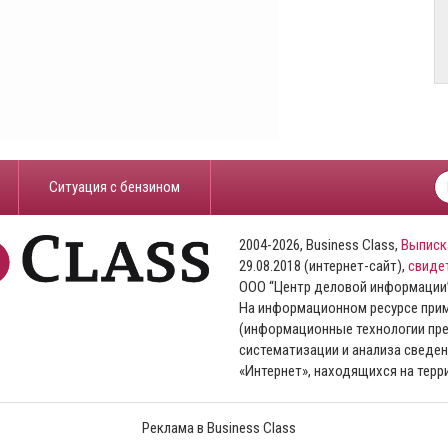
​Ситуация с бензином
2004-2026, Business Class,
Выписк
29.08.2018 (интернет-сайт),
свиде
ООО “Центр деловой информации
На информационном ресурсе пр
(информационные технологии пре
систематизации и анализа сведен
«Интернет», находящихся на тер
Реклама в Business Class